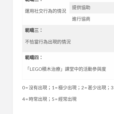
提供協助
運用社交行為的情況
進行協商
範疇三
：
不恰當行為出現的情況
範疇四
：
「LEGO積木治療」課堂中的活動參與度
0 = 沒有出現；1 = 極少出現；2 = 甚少出現；3
4 = 時常出現；5 = 經常出現