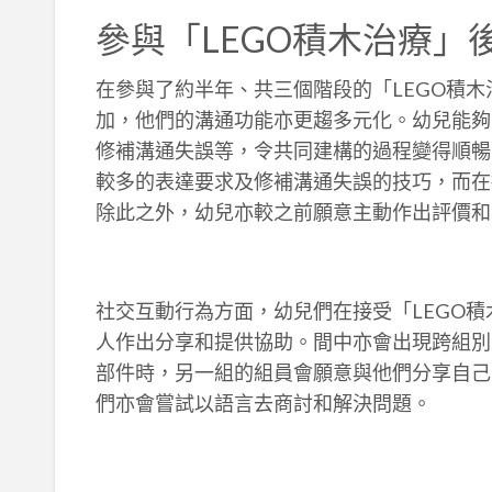
參與「LEGO積木治療」
在參與了約半年、共三個階段的「LEGO積
加，他們的溝通功能亦更趨多元化。幼兒能夠
修補溝通失誤等，令共同建構的過程變得順暢
較多的表達要求及修補溝通失誤的技巧，而在
除此之外，幼兒亦較之前願意主動作出評價和
社交互動行為方面，幼兒們在接受「LEGO
人作出分享和提供協助。間中亦會出現跨組別
部件時，另一組的組員會願意與他們分享自己
們亦會嘗試以語言去商討和解決問題。