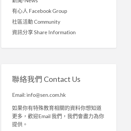
新聞-News
有心人 Facebook Group
社區活動 Community
資訊分享 Share Information
聯絡我們 Contact Us
Email: info@sen.com.hk
如果你有特殊教育相關的資料你想知道
更多，歡迎Email 我們，我們會盡力為你
提供。