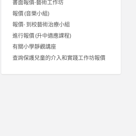
書面報價-藝術工作坊
報價 (音樂小組)
報價- 到校藝術治療小組
進行報價 (升中適應課程)
有關小學靜觀講座
查詢保護兒童的介入和實踐工作坊報價