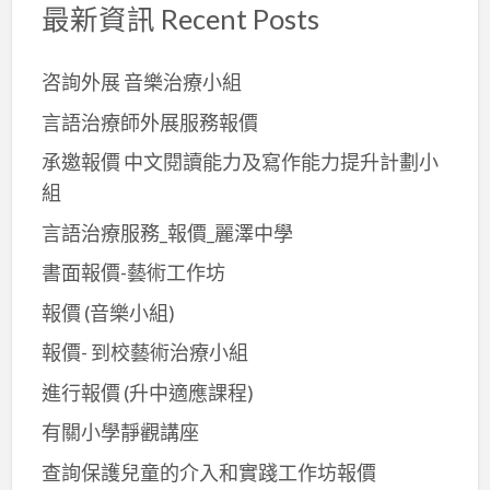
最新資訊 Recent Posts
咨詢外展 音樂治療小組
言語治療師外展服務報價
承邀報價 中文閱讀能力及寫作能力提升計劃小
組
言語治療服務_報價_麗澤中學
書面報價-藝術工作坊
報價 (音樂小組)
報價- 到校藝術治療小組
進行報價 (升中適應課程)
有關小學靜觀講座
查詢保護兒童的介入和實踐工作坊報價