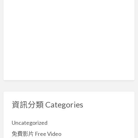
資訊分類 Categories
Uncategorized
免費影片 Free Video