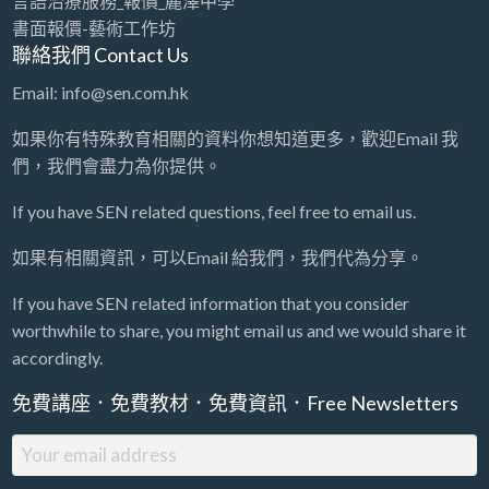
言語治療服務_報價_麗澤中學
書面報價-藝術工作坊
聯絡我們 Contact Us
Email: info@sen.com.hk
如果你有特殊教育相關的資料你想知道更多，歡迎Email 我
們，我們會盡力為你提供。
If you have SEN related questions, feel free to email us.
如果有相關資訊，可以Email 給我們，我們代為分享。
If you have SEN related information that you consider
worthwhile to share, you might email us and we would share it
accordingly.
免費講座．免費教材．免費資訊．Free Newsletters