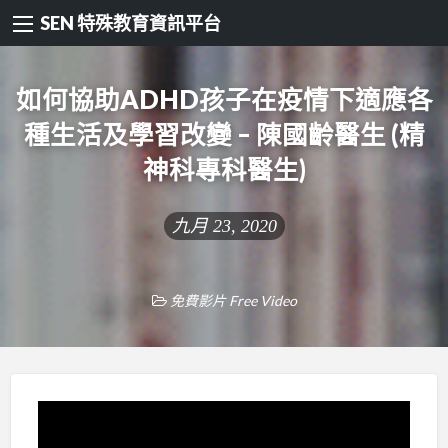
SEN 特殊教育資訊平台
如何協助ADHD孩子在疫情下適應各
種生活及學習改變 – 陳國齡醫生 (精
神科專科醫生)
九月 23, 2020
免費影片 Free Video