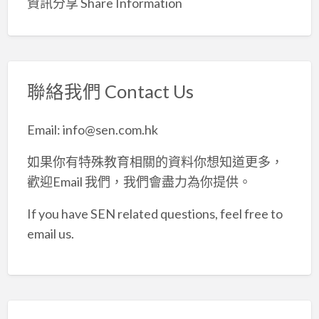
資訊分享 Share Information
聯絡我們 Contact Us
Email: info@sen.com.hk
如果你有特殊教育相關的資料你想知道更多，
歡迎Email 我們，我們會盡力為你提供。
If you have SEN related questions, feel free to
email us.