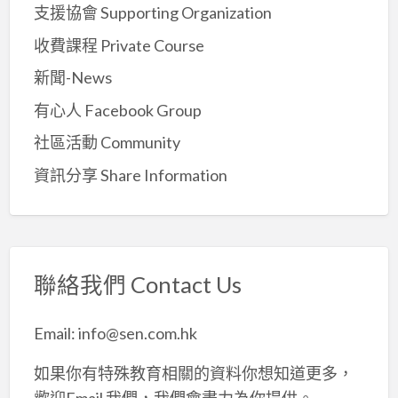
支援協會 Supporting Organization
收費課程 Private Course
新聞-News
有心人 Facebook Group
社區活動 Community
資訊分享 Share Information
聯絡我們 Contact Us
Email: info@sen.com.hk
如果你有特殊教育相關的資料你想知道更多，
歡迎Email 我們，我們會盡力為你提供。