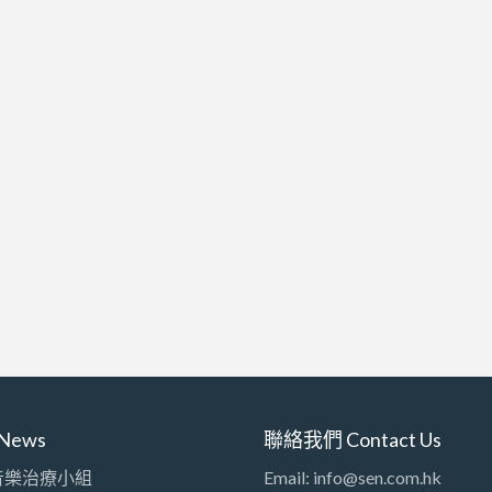
News
聯絡我們 Contact Us
音樂治療小組
Email: info@sen.com.hk