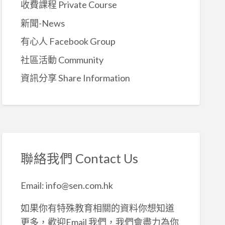
收費課程 Private Course
新聞-News
有心人 Facebook Group
社區活動 Community
資訊分享 Share Information
聯絡我們 Contact Us
Email: info@sen.com.hk
如果你有特殊教育相關的資料你想知道
更多，歡迎Email 我們，我們會盡力為你