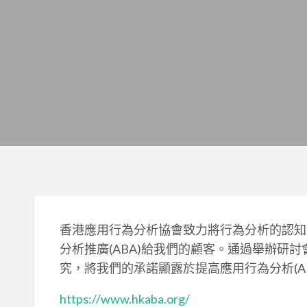
香港應用行為分析協會致力將行為分析的認知
分析推廣(ABA)給我們的顧客。通過舉辦研
究，將我們的承諾顯露於提高應用行為分析(A
https://www.hkaba.org/