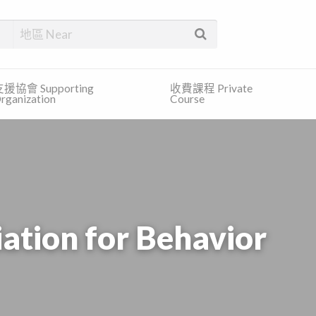
找合適的服務和免費的資訊。
援協會 Supporting
收費課程 Private
rganization
Course
on for Behavior