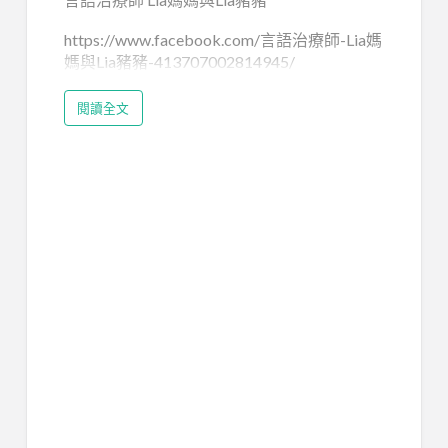
https://www.facebook.com/言語治療師-Lia媽
媽與Lia豬豬-413707002814945/
閱讀全文