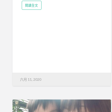
閱讀全文
六月 11, 2020