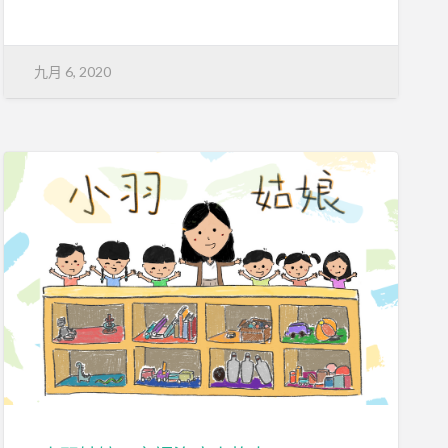
九月 6, 2020