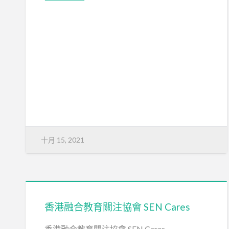
十月 15, 2021
香港融合教育關注協會 SEN Cares
香港融合教育關注協會 SEN Cares