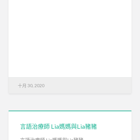
十月 30, 2020
言語治療師 Lia媽媽與Lia豬豬
言語治療師 Lia媽媽與Lia豬豬