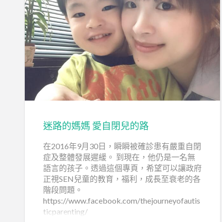
迷路的媽媽 愛自閉兒的路
在2016年9月30日，瞬瞬被確診患有嚴重自閉
症及整體發展遲緩。 到現在，他仍是一名無
語言的孩子。透過這個專頁，希望可以讓政府
正視SEN兒童的教育，福利，成長至衰老的各
階段問題。
https://www.facebook.com/thejourneyofautis
ticparenting/