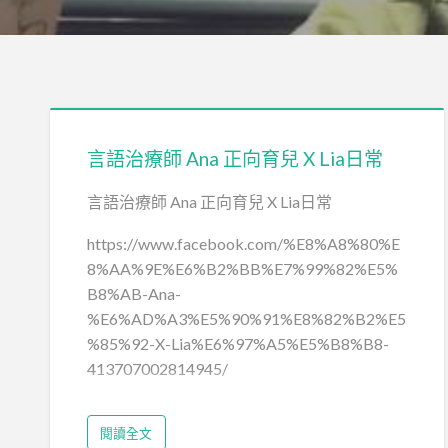
言語治療師 Ana 正向育兒 X Lia日常
言語治療師 Ana 正向育兒 X Lia日常
https://www.facebook.com/%E8%A8%80%E
8%AA%9E%E6%B2%BB%E7%99%82%E5%
B8%AB-Ana-
%E6%AD%A3%E5%90%91%E8%82%B2%E5
%85%92-X-Lia%E6%97%A5%E5%B8%B8-
413707002814945/
閱讀全文