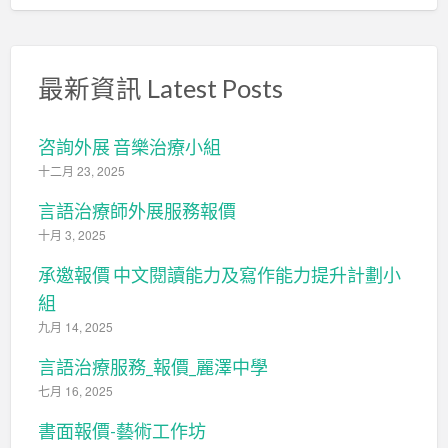
最新資訊 Latest Posts
咨詢外展 音樂治療小組
十二月 23, 2025
言語治療師外展服務報價
十月 3, 2025
承邀報價 中文閱讀能力及寫作能力提升計劃小
組
九月 14, 2025
言語治療服務_報價_麗澤中學
七月 16, 2025
書面報價-藝術工作坊