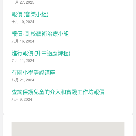
一月 27, 2025
報價 (音樂小組)
十月 10, 2024
報價- 到校藝術治療小組
九月 16, 2024
進行報價 (升中適應課程)
九月 11, 2024
有關小學靜觀講座
八月 21, 2024
查詢保護兒童的介入和實踐工作坊報價
八月 9, 2024