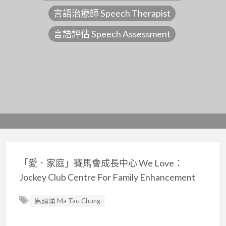
言語治療師 Speech Therapist
言語評估 Speech Assessment
「愛．家庭」賽馬會成長中心 We Love：
Jockey Club Centre For Family Enhancement
馬頭涌 Ma Tau Chung