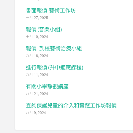
書面報價-藝術工作坊
一月 27, 2025
報價 (音樂小組)
十月 10, 2024
報價- 到校藝術治療小組
九月 16, 2024
進行報價 (升中適應課程)
九月 11, 2024
有關小學靜觀講座
八月 21, 2024
查詢保護兒童的介入和實踐工作坊報價
八月 9, 2024