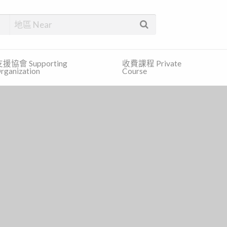
找合適的服務和免費的資訊。
援協會 Supporting
收費課程 Private
rganization
Course
d