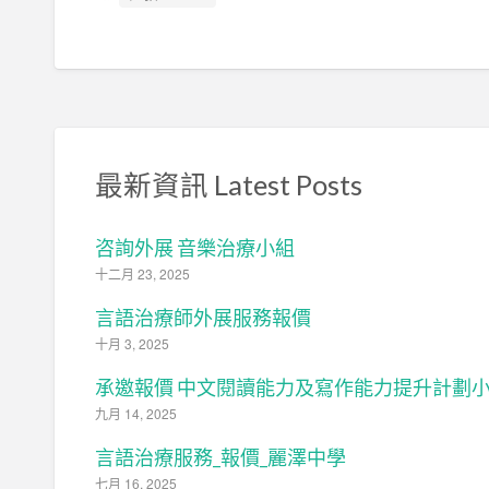
最新資訊 Latest Posts
咨詢外展 音樂治療小組
十二月 23, 2025
言語治療師外展服務報價
十月 3, 2025
承邀報價 中文閱讀能力及寫作能力提升計劃
九月 14, 2025
言語治療服務_報價_麗澤中學
七月 16, 2025