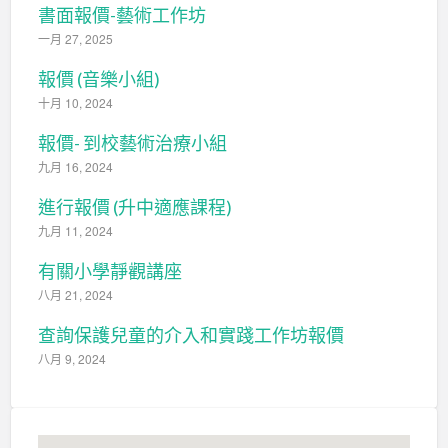
書面報價-藝術工作坊
一月 27, 2025
報價 (音樂小組)
十月 10, 2024
報價- 到校藝術治療小組
九月 16, 2024
進行報價 (升中適應課程)
九月 11, 2024
有關小學靜觀講座
八月 21, 2024
查詢保護兒童的介入和實踐工作坊報價
八月 9, 2024