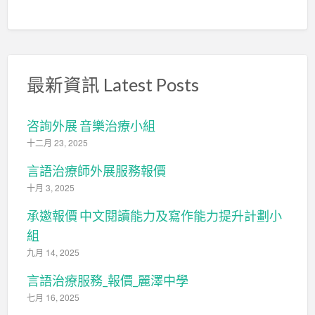
最新資訊 Latest Posts
咨詢外展 音樂治療小組
十二月 23, 2025
言語治療師外展服務報價
十月 3, 2025
承邀報價 中文閱讀能力及寫作能力提升計劃小
組
九月 14, 2025
言語治療服務_報價_麗澤中學
七月 16, 2025