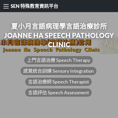
SEN 特殊教育資訊平台
夏小月言語病理學言語治療診所
JOANNE HA SPEECH PATHOLOGY
CLINIC
上門言語治療 Speech Therapy
感覺統合訓練 Sensory Integration
言語治療師 Speech Therapist
言語評估 Speech Assessment