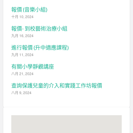
報價 (音樂小組)
十月 10, 2024
報價- 到校藝術治療小組
九月 16, 2024
進行報價 (升中適應課程)
九月 11, 2024
有關小學靜觀講座
八月 21, 2024
查詢保護兒童的介入和實踐工作坊報價
八月 9, 2024