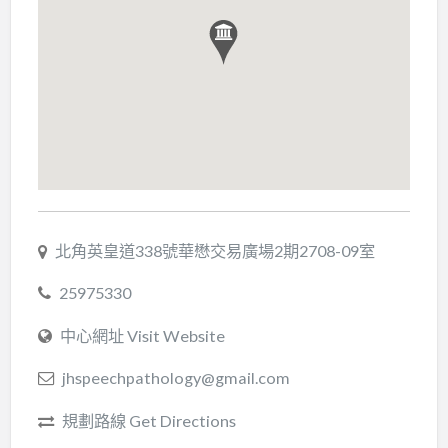
北角英皇道338號華懋交易廣場2期2708-09室
25975330
中心網址 Visit Website
jhspeechpathology@gmail.com
規劃路線 Get Directions