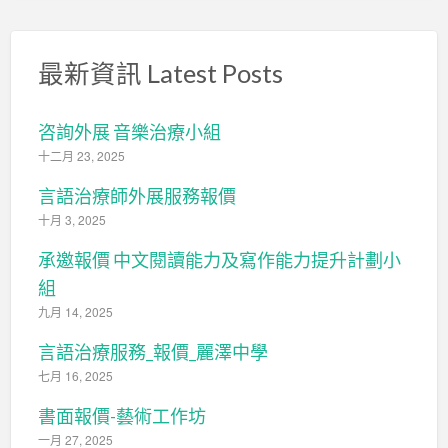
最新資訊 Latest Posts
咨詢外展 音樂治療小組
十二月 23, 2025
言語治療師外展服務報價
十月 3, 2025
承邀報價 中文閱讀能力及寫作能力提升計劃小
組
九月 14, 2025
言語治療服務_報價_麗澤中學
七月 16, 2025
書面報價-藝術工作坊
一月 27, 2025