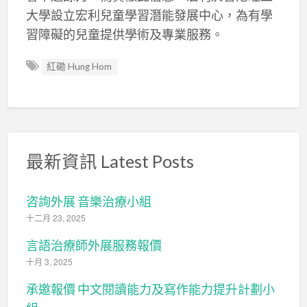
大學設立宏利兒童學習潛能發展中心，為有學
習障礙的兒童提供學術及專業服務。
紅磡 Hung Hom
最新資訊 Latest Posts
咨詢外展 音樂治療小組
十二月 23, 2025
言語治療師外展服務報價
十月 3, 2025
承邀報價 中文閱讀能力及寫作能力提升計劃小