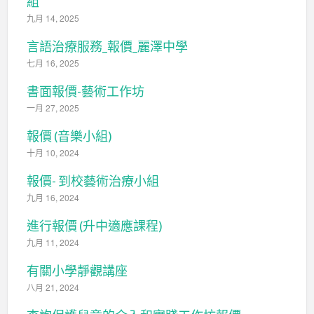
組
九月 14, 2025
言語治療服務_報價_麗澤中學
七月 16, 2025
書面報價-藝術工作坊
一月 27, 2025
報價 (音樂小組)
十月 10, 2024
報價- 到校藝術治療小組
九月 16, 2024
進行報價 (升中適應課程)
九月 11, 2024
有關小學靜觀講座
八月 21, 2024