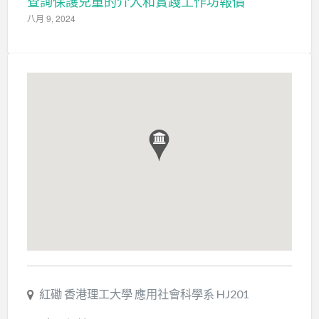
查詢保護兒童的介入和實踐工作坊報價
八月 9, 2024
紅磡 香港理工大學 應用社會科學系 HJ201