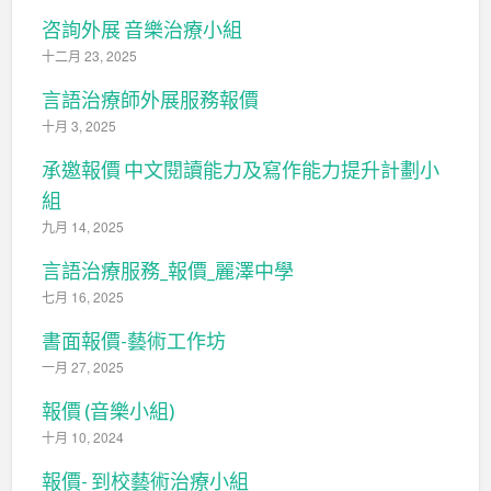
咨詢外展 音樂治療小組
十二月 23, 2025
言語治療師外展服務報價
十月 3, 2025
承邀報價 中文閱讀能力及寫作能力提升計劃小
組
九月 14, 2025
言語治療服務_報價_麗澤中學
七月 16, 2025
書面報價-藝術工作坊
一月 27, 2025
報價 (音樂小組)
十月 10, 2024
報價- 到校藝術治療小組