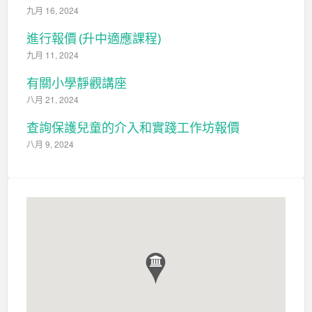
九月 16, 2024
進行報價 (升中適應課程)
九月 11, 2024
有關小學靜觀講座
八月 21, 2024
查詢保護兒童的介入和實踐工作坊報價
八月 9, 2024