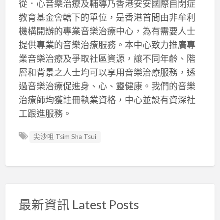
從．心音樂治療及輔導乃香港安安國際自閉症
教育基金會轄下的單位，是香港首間由非牟利
機構開辦的專業音樂治療中心，為有需要人士
提供專業的音樂治療服務。本中心致力推廣專
業音樂治療及爭取社區資源，讓不同年齡、階
層和背景之人士均可以享用音樂治療服務，透
過音樂治療促進身、心、靈健康。我們的音樂
治療師均獲註冊執業資格，中心並設有資深社
工跟進服務。
尖沙咀 Tsim Sha Tsui
最新資訊 Latest Posts