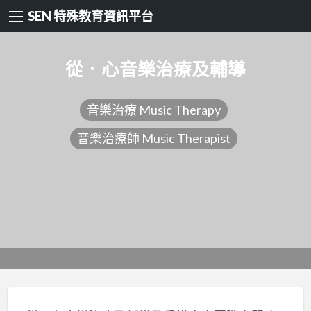
SEN 特殊教育資訊平台
從．心音樂治療及輔導
音樂治療 Music Therapy
音樂治療師 Music Therapist