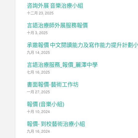
咨詢外展 音樂治療小組
十二月 23, 2025
言語治療師外展服務報價
十月 3, 2025
承邀報價 中文閱讀能力及寫作能力提升計劃
九月 14, 2025
言語治療服務_報價_麗澤中學
七月 16, 2025
書面報價-藝術工作坊
一月 27, 2025
報價 (音樂小組)
十月 10, 2024
報價- 到校藝術治療小組
九月 16, 2024