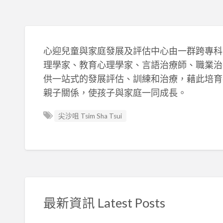
心迎兒童與家庭發展及評估中心由一群跨專科
理學家、教育心理學家、言語治療師、職業治
供一站式的發展評估、訓練和治療，藉此培育
親子關係，使孩子與家庭一同成長。
尖沙咀 Tsim Sha Tsui
最新資訊 Latest Posts