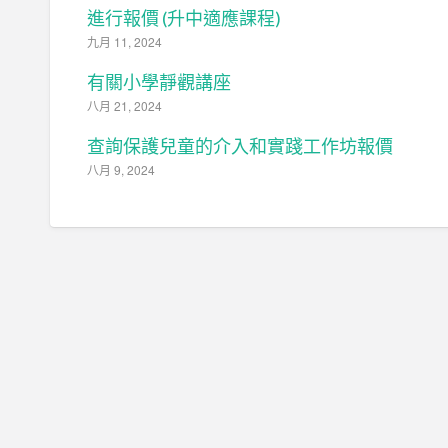
進行報價 (升中適應課程)
九月 11, 2024
有關小學靜觀講座
八月 21, 2024
查詢保護兒童的介入和實踐工作坊報價
八月 9, 2024