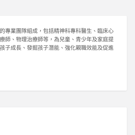
的專業團隊組成，包括精神科專科醫生、臨床心
療師、物理治療師等，為兒童、青少年及家庭提
孩子成長、發掘孩子潛能、強化親職效能及促進