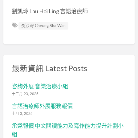
劉凱玲 Lau Hoi Ling 言語治療師
長沙灣 Cheung Sha Wan
最新資訊 Latest Posts
咨詢外展 音樂治療小組
十二月 23, 2025
言語治療師外展服務報價
十月 3, 2025
承邀報價 中文閱讀能力及寫作能力提升計劃小
組