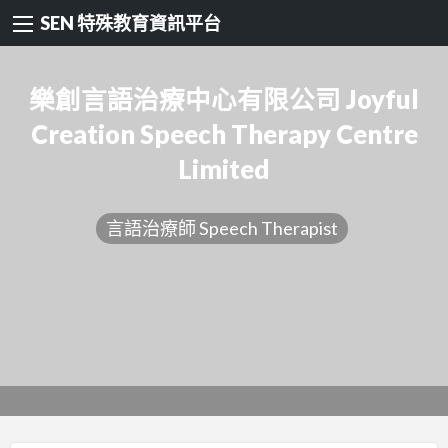
SEN 特殊教育資訊平台
樂創言語治療中心有限公司 Joyful
Creation Speech Therapy Centre
Limited
言語治療師 Speech Therapist