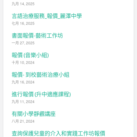
九月 14, 2025
言語治療服務_報價_麗澤中學
七月 16, 2025
書面報價-藝術工作坊
一月 27, 2025
報價 (音樂小組)
十月 10, 2024
報價- 到校藝術治療小組
九月 16, 2024
進行報價 (升中適應課程)
九月 11, 2024
有關小學靜觀講座
八月 21, 2024
查詢保護兒童的介入和實踐工作坊報價