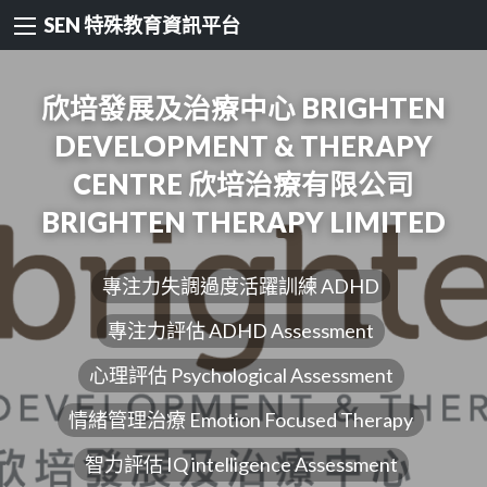
SEN 特殊教育資訊平台
欣培發展及治療中心 BRIGHTEN
DEVELOPMENT & THERAPY
CENTRE 欣培治療有限公司
BRIGHTEN THERAPY LIMITED
專注力失調過度活躍訓練 ADHD
專注力評估 ADHD Assessment
心理評估 Psychological Assessment
情緒管理治療 Emotion Focused Therapy
智力評估 IQ intelligence Assessment