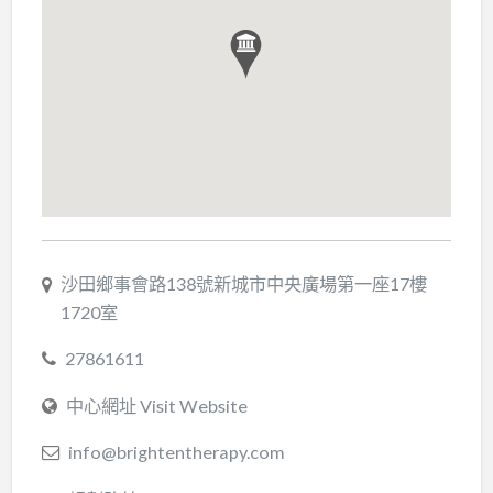
沙田鄉事會路138號新城市中央廣場第一座17樓
1720室
27861611
中心網址 Visit Website
info@brightentherapy.com