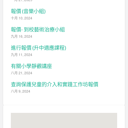
報價 (音樂小組)
十月 10, 2024
報價- 到校藝術治療小組
九月 16, 2024
進行報價 (升中適應課程)
九月 11, 2024
有關小學靜觀講座
八月 21, 2024
查詢保護兒童的介入和實踐工作坊報價
八月 9, 2024