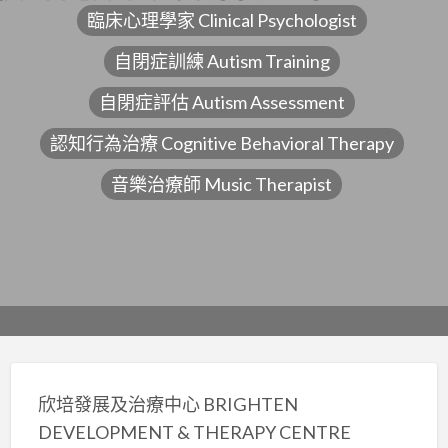
臨床心理學家 Clinical Psychologist
自閉症訓練 Autism Training
自閉症評估 Autism Assessment
認知行為治療 Cognitive Behavioral Therapy
音樂治療師 Music Therapist
欣培發展及治療中心 BRIGHTEN
DEVELOPMENT & THERAPY CENTRE