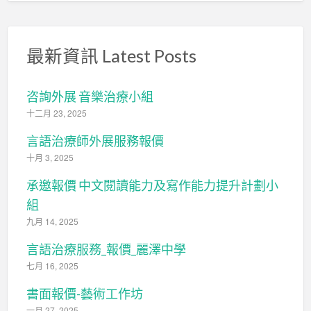
最新資訊 Latest Posts
咨詢外展 音樂治療小組
十二月 23, 2025
言語治療師外展服務報價
十月 3, 2025
承邀報價 中文閱讀能力及寫作能力提升計劃小
組
九月 14, 2025
言語治療服務_報價_麗澤中學
七月 16, 2025
書面報價-藝術工作坊
一月 27, 2025