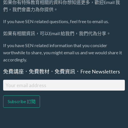
如果你有特殊教育相關的資料你想知道更多，歡迎Email 我
們，我們會盡力為你提供。
If you have SEN related questions, feel free to email us.
如果有相關資訊，可以Email 給我們，我們代為分享。
If you have SEN related information that you consider
worthwhile to share, you might email us and we would share it
accordingly.
免費講座．免費教材．免費資訊．Free Newsletters