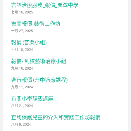
言語治療服務_報價_麗澤中學
七月 16, 2025
書面報價-藝術工作坊
一月 27, 2025
報價 (音樂小組)
十月 10, 2024
報價- 到校藝術治療小組
九月 16, 2024
進行報價 (升中適應課程)
九月 11, 2024
有關小學靜觀講座
八月 21, 2024
查詢保護兒童的介入和實踐工作坊報價
八月 9, 2024