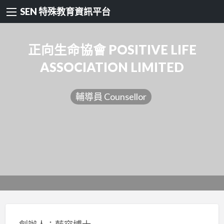
SEN 特殊教育資訊平台
正向生命協會 POSITIVE LIFE
ASSOCIATION LIMITED
輔導員 Counsellor