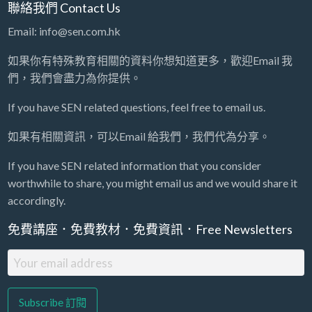
聯絡我們 Contact Us
Email: info@sen.com.hk
如果你有特殊教育相關的資料你想知道更多，歡迎Email 我
們，我們會盡力為你提供。
If you have SEN related questions, feel free to email us.
如果有相關資訊，可以Email 給我們，我們代為分享。
If you have SEN related information that you consider
worthwhile to share, you might email us and we would share it
accordingly.
免費講座．免費教材．免費資訊．Free Newsletters