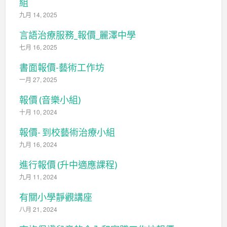
組
九月 14, 2025
言語治療服務_報價_麗澤中學
七月 16, 2025
書面報價-藝術工作坊
一月 27, 2025
報價 (音樂小組)
十月 10, 2024
報價- 到校藝術治療小組
九月 16, 2024
進行報價 (升中適應課程)
九月 11, 2024
有關小學靜觀講座
八月 21, 2024