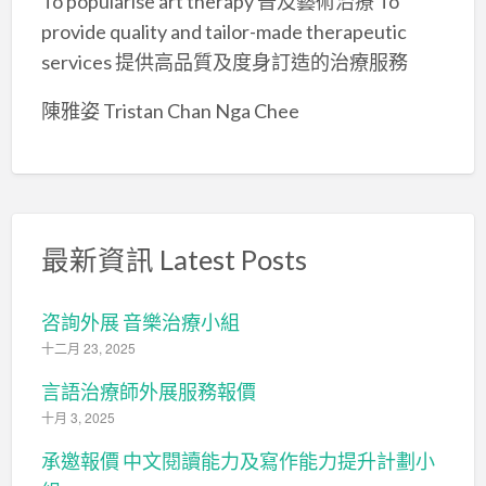
To popularise art therapy 普及藝術治療 To
provide quality and tailor-made therapeutic
services 提供高品質及度身訂造的治療服務
陳雅姿 Tristan Chan Nga Chee
最新資訊 Latest Posts
咨詢外展 音樂治療小組
十二月 23, 2025
言語治療師外展服務報價
十月 3, 2025
承邀報價 中文閱讀能力及寫作能力提升計劃小