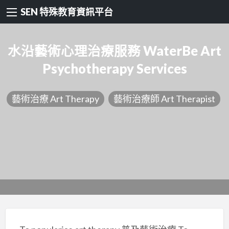
SEN 特殊教育資訊平台
水沿藝術心理治療服務 WaterBe Art
Psychotherapy Services
藝術治療 Art Therapy
藝術治療師 Art Therapist