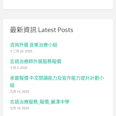
最新資訊 Latest Posts
咨詢外展 音樂治療小組
十二月 23, 2025
言語治療師外展服務報價
十月 3, 2025
承邀報價 中文閱讀能力及寫作能力提升計劃小
組
九月 14, 2025
言語治療服務_報價_麗澤中學
七月 16, 2025