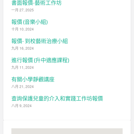
書面報價-藝術工作坊
一月 27, 2025
報價 (音樂小組)
十月 10, 2024
報價- 到校藝術治療小組
九月 16, 2024
進行報價 (升中適應課程)
九月 11, 2024
有關小學靜觀講座
八月 21, 2024
查詢保護兒童的介入和實踐工作坊報價
八月 9, 2024