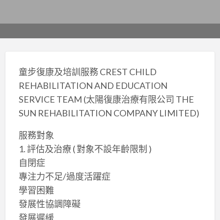
童步復康及培訓服務 CREST CHILD
REHABILITATION AND EDUCATION
SERVICE TEAM (太陽復康治療有限公司 THE
SUN REHABILITATION COMPANY LIMITED)
服務對象
1. 評估及治療 ( 對象不設年齡限制 )
自閉症
專注力不足/過度活躍症
學習困難
發展性協調障礙
發展遲緩