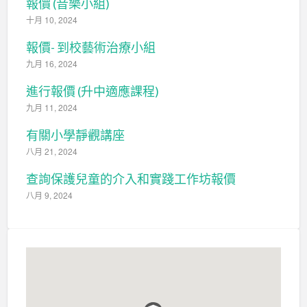
報價 (音樂小組)
十月 10, 2024
報價- 到校藝術治療小組
九月 16, 2024
進行報價 (升中適應課程)
九月 11, 2024
有關小學靜觀講座
八月 21, 2024
查詢保護兒童的介入和實踐工作坊報價
八月 9, 2024