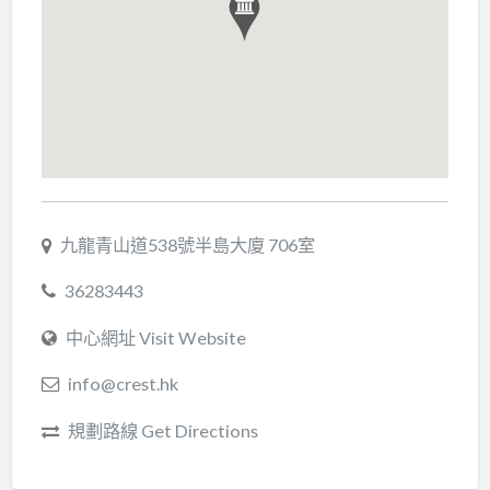
九龍青山道538號半島大廈 706室
36283443
中心網址 Visit Website
info@crest.hk
規劃路線 Get Directions