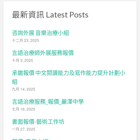
最新資訊 Latest Posts
咨詢外展 音樂治療小組
十二月 23, 2025
言語治療師外展服務報價
十月 3, 2025
承邀報價 中文閱讀能力及寫作能力提升計劃小
組
九月 14, 2025
言語治療服務_報價_麗澤中學
七月 16, 2025
書面報價-藝術工作坊
一月 27, 2025