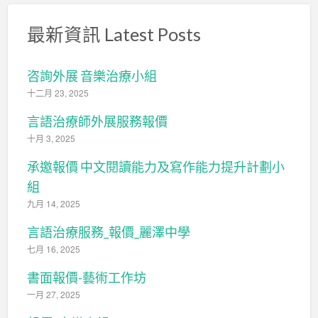
最新資訊 Latest Posts
咨詢外展 音樂治療小組
十二月 23, 2025
言語治療師外展服務報價
十月 3, 2025
承邀報價 中文閱讀能力及寫作能力提升計劃小
組
九月 14, 2025
言語治療服務_報價_麗澤中學
七月 16, 2025
書面報價-藝術工作坊
一月 27, 2025