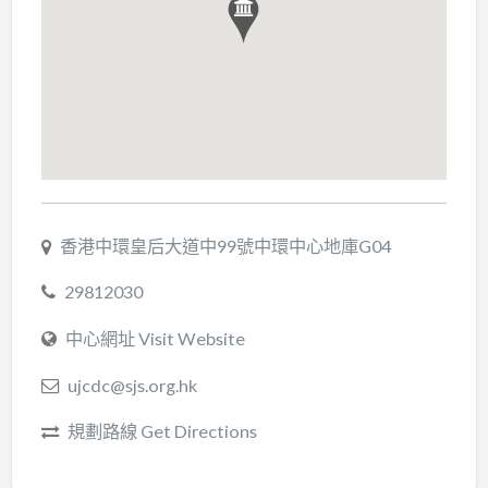
香港中環皇后大道中99號中環中心地庫G04
29812030
中心網址 Visit Website
ujcdc@sjs.org.hk
規劃路線 Get Directions