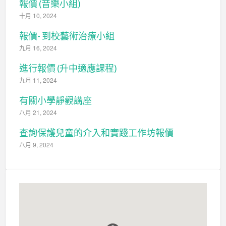
報價 (音樂小組)
十月 10, 2024
報價- 到校藝術治療小組
九月 16, 2024
進行報價 (升中適應課程)
九月 11, 2024
有關小學靜觀講座
八月 21, 2024
查詢保護兒童的介入和實踐工作坊報價
八月 9, 2024