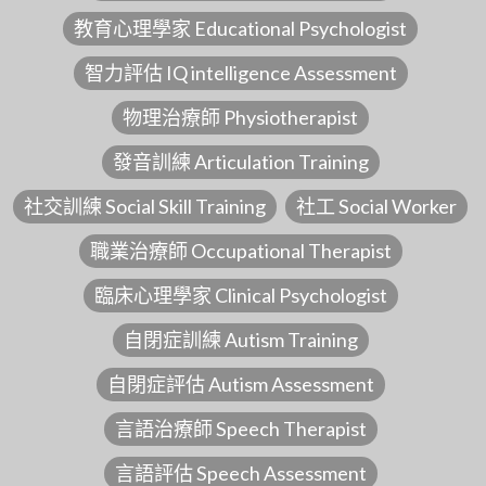
教育心理學家 Educational Psychologist
智力評估 IQ intelligence Assessment
物理治療師 Physiotherapist
發音訓練 Articulation Training
社交訓練 Social Skill Training
社工 Social Worker
職業治療師 Occupational Therapist
臨床心理學家 Clinical Psychologist
自閉症訓練 Autism Training
自閉症評估 Autism Assessment
言語治療師 Speech Therapist
言語評估 Speech Assessment