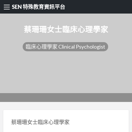
SEN 特殊教育資訊平台
蔡珊珊女士臨床心理學家
臨床心理學家 Clinical Psychologist
蔡珊珊女士臨床心理學家