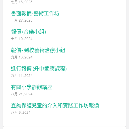
七月 16, 2025
書面報價-藝術工作坊
一月 27, 2025
報價 (音樂小組)
十月 10, 2024
報價- 到校藝術治療小組
九月 16, 2024
進行報價 (升中適應課程)
九月 11, 2024
有關小學靜觀講座
八月 21, 2024
查詢保護兒童的介入和實踐工作坊報價
八月 9, 2024