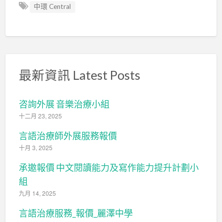
中環 Central
最新資訊 Latest Posts
咨詢外展 音樂治療小組
十二月 23, 2025
言語治療師外展服務報價
十月 3, 2025
承邀報價 中文閱讀能力及寫作能力提升計劃小
組
九月 14, 2025
言語治療服務_報價_麗澤中學