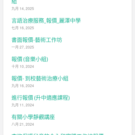
組
九月 14, 2025
言語治療服務_報價_麗澤中學
七月 16, 2025
書面報價-藝術工作坊
一月 27, 2025
報價 (音樂小組)
十月 10, 2024
報價- 到校藝術治療小組
九月 16, 2024
進行報價 (升中適應課程)
九月 11, 2024
有關小學靜觀講座
八月 21, 2024