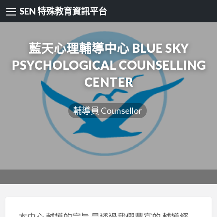
SEN 特殊教育資訊平台
藍天心理輔導中心 BLUE SKY
PSYCHOLOGICAL COUNSELLING
CENTER
輔導員 Counsellor