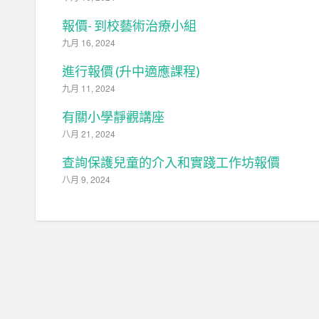
報價- 到校藝術治療小組
九月 16, 2024
進行報價 (升中適應課程)
九月 11, 2024
有關小學靜觀講座
八月 21, 2024
查詢保護兒童的介入和實踐工作坊報價
八月 9, 2024