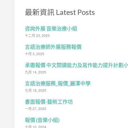
最新資訊 Latest Posts
咨詢外展 音樂治療小組
十二月 23, 2025
言語治療師外展服務報價
十月 3, 2025
承邀報價 中文閱讀能力及寫作能力提升計劃
九月 14, 2025
言語治療服務_報價_麗澤中學
七月 16, 2025
書面報價-藝術工作坊
一月 27, 2025
報價 (音樂小組)
十月 10, 2024