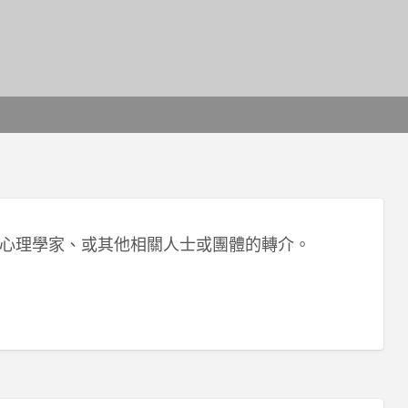
心理學家、或其他相關人士或團體的轉介。