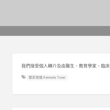
我們接受個人轉介及由醫生、教育學家、臨床
堅尼地城 Kennedy Town