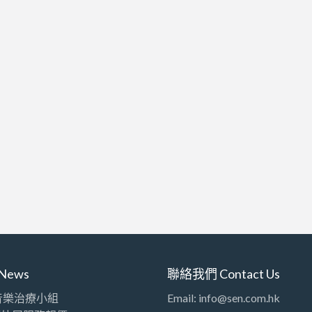
News
聯絡我們 Contact Us
音樂治療小組
Email: info@sen.com.hk