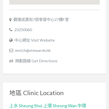
觀塘成業街7號寧晉中心27樓F室
23250060
中心網址 Visit Website
enrich@stewards.hk
規劃路線 Get Directions
地區 Clinic Location
上水 Sheung Shui
上環 Sheung Wan
中環