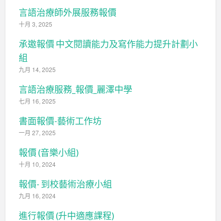
言語治療師外展服務報價
十月 3, 2025
承邀報價 中文閱讀能力及寫作能力提升計劃小
組
九月 14, 2025
言語治療服務_報價_麗澤中學
七月 16, 2025
書面報價-藝術工作坊
一月 27, 2025
報價 (音樂小組)
十月 10, 2024
報價- 到校藝術治療小組
九月 16, 2024
進行報價 (升中適應課程)