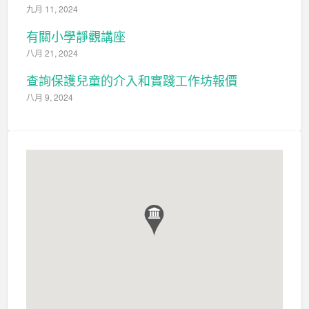
九月 11, 2024
有關小學靜觀講座
八月 21, 2024
查詢保護兒童的介入和實踐工作坊報價
八月 9, 2024