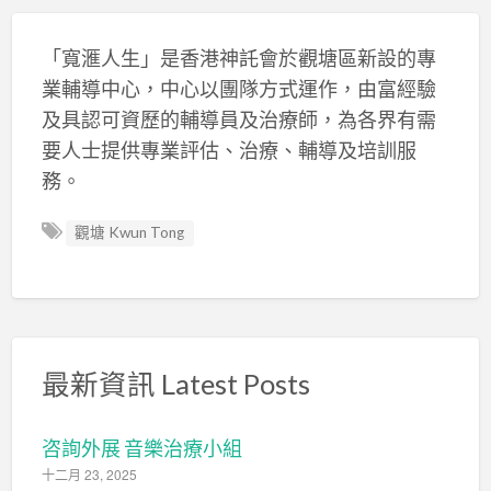
「寬滙人生」是香港神託會於觀塘區新設的專
業輔導中心，中心以團隊方式運作，由富經驗
及具認可資歷的輔導員及治療師，為各界有需
要人士提供專業評估、治療、輔導及培訓服
務。
觀塘 Kwun Tong
最新資訊 Latest Posts
咨詢外展 音樂治療小組
十二月 23, 2025