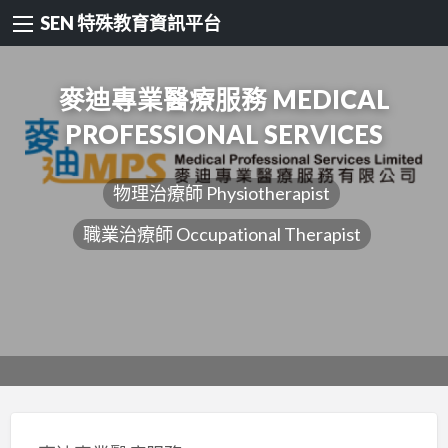
SEN 特殊教育資訊平台
麥迪專業醫療服務 MEDICAL
PROFESSIONAL SERVICES
物理治療師 Physiotherapist
職業治療師 Occupational Therapist