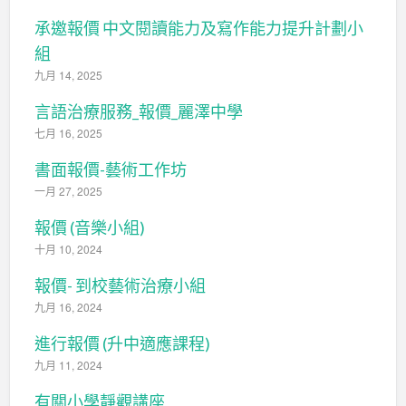
承邀報價 中文閱讀能力及寫作能力提升計劃小
組
九月 14, 2025
言語治療服務_報價_麗澤中學
七月 16, 2025
書面報價-藝術工作坊
一月 27, 2025
報價 (音樂小組)
十月 10, 2024
報價- 到校藝術治療小組
九月 16, 2024
進行報價 (升中適應課程)
九月 11, 2024
有關小學靜觀講座