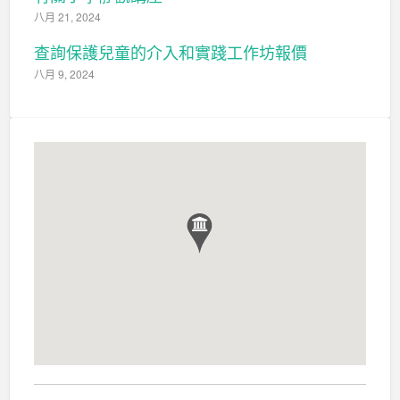
八月 21, 2024
查詢保護兒童的介入和實踐工作坊報價
八月 9, 2024