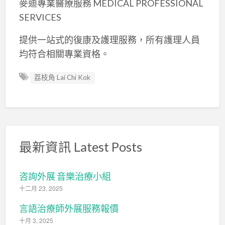
麥迪專業醫療服務 MEDICAL PROFESSIONAL
SERVICES
提供一站式的復康及護理服務，所有護理人員
均符合相關專業資格。
荔枝角 Lai Chi Kok
最新資訊 Latest Posts
咨詢外展 音樂治療小組
十二月 23, 2025
言語治療師外展服務報價
十月 3, 2025