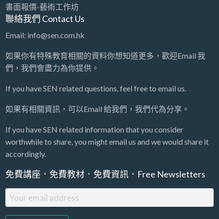
書面報價-藝術工作坊
聯絡我們 Contact Us
Email: info@sen.com.hk
如果你有特殊教育相關的資料你想知道更多，歡迎Email 我
們，我們會盡力為你提供。
If you have SEN related questions, feel free to email us.
如果有相關資訊，可以Email 給我們，我們代為分享。
If you have SEN related information that you consider
worthwhile to share, you might email us and we would share it
accordingly.
免費講座．免費教材．免費資訊．Free Newsletters