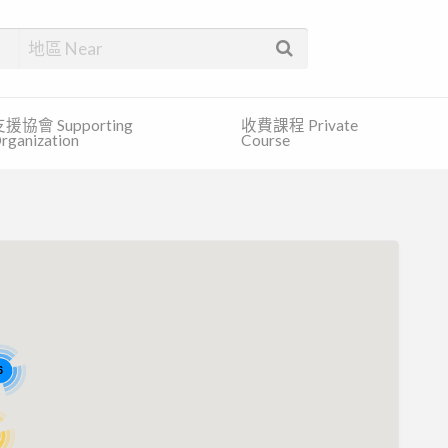
找合適的服務和免費的資訊。
援協會 Supporting
收費課程 Private
rganization
Course
6