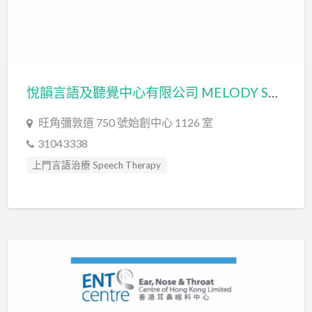
悅韻言語及聽覺中心有限公司 MELODY SPEECH & HEARING INSTITUTE LIMITED
旺角彌敦道 750 號始創中心 1126 室
31043338
上門言語治療 Speech Therapy
聽力評估 hearing assessment
言語治療師 Speech Therapist
言語評估 Speech Assessment