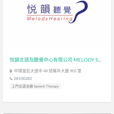
悅韻言語及聽覺中心有限公司 MELODY SPEECH & HEARING INSTITUTE LIMITED
中環皇后大道中 48 號萬年大廈 905 室
28100282
上門言語治療 Speech Therapy
聽力評估 hearing assessment
言語治療師 Speech Therapist
言語評估 Speech Assessment