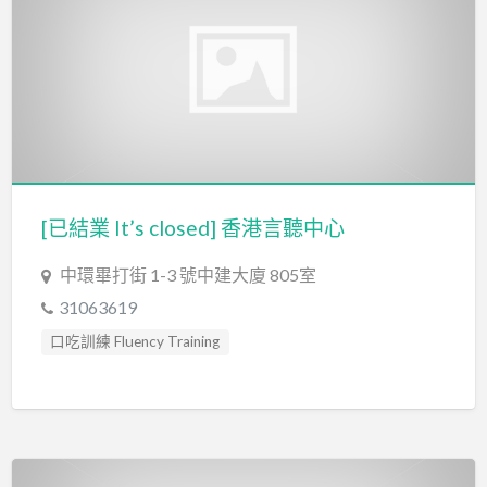
[已結業 It’s closed] 香港言聽中心
中環畢打街 1-3 號中建大廈 805室
31063619
口吃訓練 Fluency Training
發音訓練 Articulation Training
聽力評估 hearing assessment
言語治療師 Speech Therapist
言語評估 Speech Assessment
遊戲治療 Game Therapy