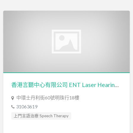
香港言聽中心有限公司 ENT Laser Hearing & Speech Therapy Centre
中環士丹利街60號明珠行18樓
31063619
上門言語治療 Speech Therapy
口吃訓練 Fluency Training