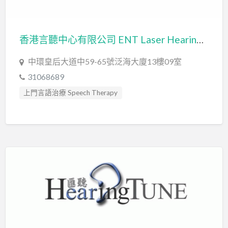
言語評估 Speech Assessment
香港言聽中心有限公司 ENT Laser Hearing & Speech Therapy Centre
中環皇后大道中59-65號泛海大廈13樓09室
31068689
上門言語治療 Speech Therapy
口吃訓練 Fluency Training
專注力失調過度活躍訓練 ADHD
心理評估 Psychological Assessment
智力評估 IQ intelligence Assessment
發音訓練 Articulation Training
社交訓練 Social Skill Training
聽力評估 hearing assessment
自閉症訓練 Autism Training