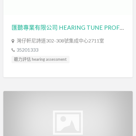
言語治療師 Speech Therapist
言語評估 Speech Assessment
匯聽專業有限公司 HEARING TUNE PROFESSIONAL SERVICES LIMITED
灣仔軒尼詩道302-308號集成中心2711室
35201333
聽力評估 hearing assessment