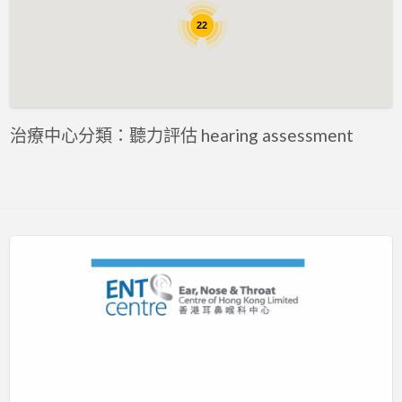
評估 Assessment
22
專注力評估 ADHD Assessment
心理評估 Psychological Assessment
智力評估 IQ intelligence Assessment
聽力評估 hearing assessment
治療中心分類：聽力評估 hearing assessment
自閉症評估 Autism Assessment
言語評估 Speech Assessment
讀寫障礙 Dyslexia Assessment