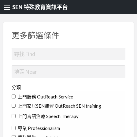
SEN 特殊教育資訊平台
更多篩選條件
分類
上門服務 OutReach Service
上門家居SEN補習 OutReach SEN training
上門言語治療 Speech Therapy
專業 Professionalism