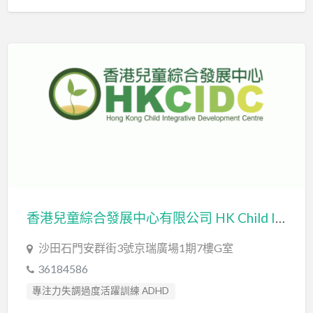
輔導員 Counsellor
香港兒童綜合發展中心有限公司 HK Child Integrative Development Centre Limited
沙田石門安群街3號京瑞廣場1期7樓G室
36184586
專注力失調過度活躍訓練 ADHD
心理評估 Psychological Assessment