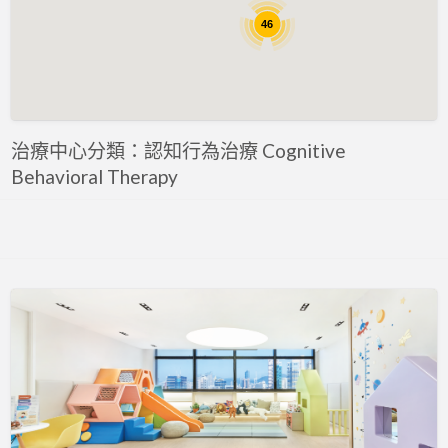
評估 Assessment
46
專注力評估 ADHD Assessment
心理評估 Psychological Assessment
智力評估 IQ intelligence Assessment
聽力評估 hearing assessment
治療中心分類：認知行為治療 Cognitive
Behavioral Therapy
自閉症評估 Autism Assessment
言語評估 Speech Assessment
讀寫障礙 Dyslexia Assessment