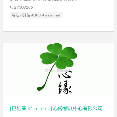
27308166
專注力評估 ADHD Assessment
心理評估 Psychological Assessment
智力評估 IQ intelligence Assessment
臨床心理學家 Clinical Psychologist
自閉症評估 Autism Assessment
認知行為治療 Cognitive Behavioral Therapy
讀寫障礙 Dyslexia Assessment
[已結業 It’s closed] 心緣發展中心有限公司 MindNected Development Centre Limited