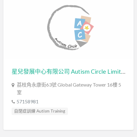
言語評估 Speech Assessment
認知行為治療 Cognitive Behavioral Therapy
星兒發展中心有限公司 Autism Circle Limited
荔枝角永康街63號 Global Gateway Tower 16樓 5
室
57158981
自閉症訓練 Autism Training
行為分析師 Certified Behavior Analyst
認知行為治療 Cognitive Behavioral Therapy