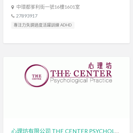
中環都爹利街一號16樓1601室
27893917
專注力失調過度活躍訓練 ADHD
專注力評估 ADHD Assessment
心理評估 Psychological Assessment
情緒管理治療 Emotion Focused Therapy
智力評估 IQ intelligence Assessment
社交訓練 Social Skill Training
精神科醫生 Psychiatrist
臨床心理學家 Clinical Psychologist
自閉症訓練 Autism Training
自閉症評估 Autism Assessment
認知行為治療 Cognitive Behavioral Therapy
讀寫障礙 Dyslexia Assessment
心理坊有限公司 THE CENTER PSYCHOLOGICAL PRACTICE LIMITED