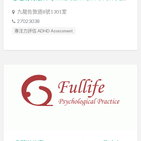
九龍佐敦道8號1301室
27023038
專注力評估 ADHD Assessment
心理評估 Psychological Assessment
智力評估 IQ intelligence Assessment
臨床心理學家 Clinical Psychologist
自閉症評估 Autism Assessment
認知行為治療 Cognitive Behavioral Therapy