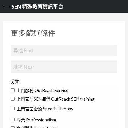
SEN 特殊教育資訊平台
更多篩選條件
分類
上門服務 OutReach Service
上門家居SEN補習 OutReach SEN training
上門言語治療 Speech Therapy
專業 Professionalism