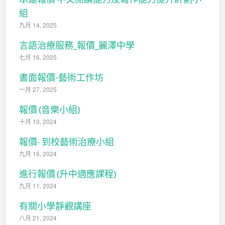
組
九月 14, 2025
言語治療服務_報價_麗澤中學
七月 16, 2025
書面報價-藝術工作坊
一月 27, 2025
報價 (音樂小組)
十月 10, 2024
報價- 到校藝術治療小組
九月 16, 2024
進行報價 (升中適應課程)
九月 11, 2024
有關小學靜觀講座
八月 21, 2024