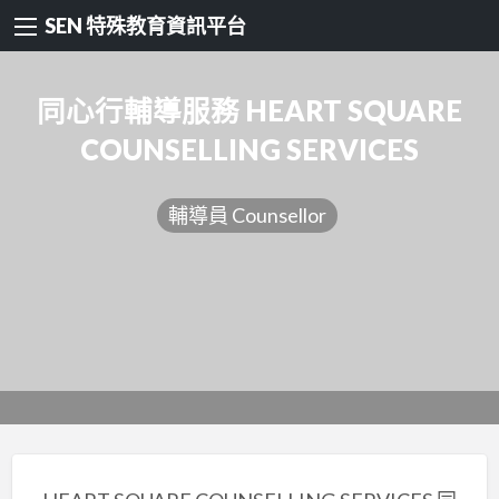
SEN 特殊教育資訊平台
同心行輔導服務 HEART SQUARE
COUNSELLING SERVICES
輔導員 Counsellor