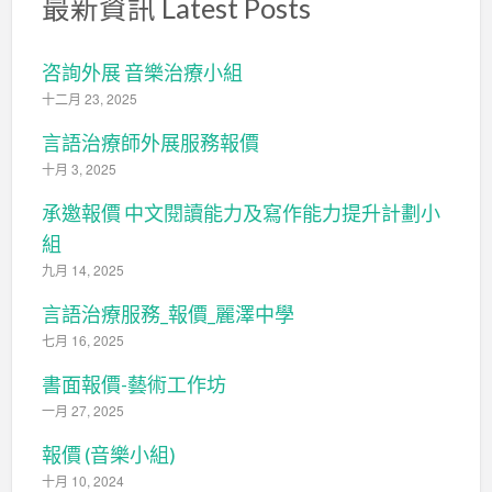
最新資訊 Latest Posts
咨詢外展 音樂治療小組
十二月 23, 2025
言語治療師外展服務報價
十月 3, 2025
承邀報價 中文閱讀能力及寫作能力提升計劃小
組
九月 14, 2025
言語治療服務_報價_麗澤中學
七月 16, 2025
書面報價-藝術工作坊
一月 27, 2025
報價 (音樂小組)
十月 10, 2024