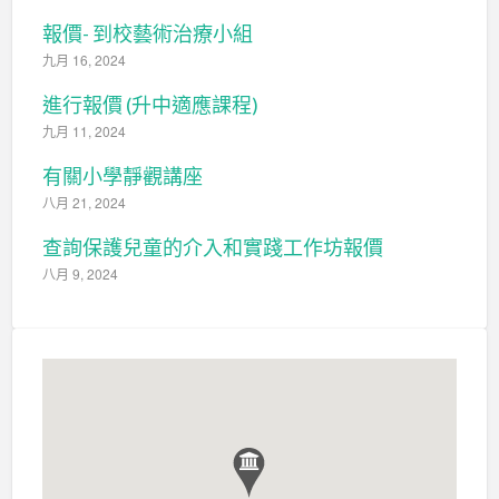
報價- 到校藝術治療小組
九月 16, 2024
進行報價 (升中適應課程)
九月 11, 2024
有關小學靜觀講座
八月 21, 2024
查詢保護兒童的介入和實踐工作坊報價
八月 9, 2024