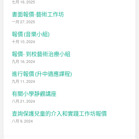
七月 16, 2025
書面報價-藝術工作坊
一月 27, 2025
報價 (音樂小組)
十月 10, 2024
報價- 到校藝術治療小組
九月 16, 2024
進行報價 (升中適應課程)
九月 11, 2024
有關小學靜觀講座
八月 21, 2024
查詢保護兒童的介入和實踐工作坊報價
八月 9, 2024