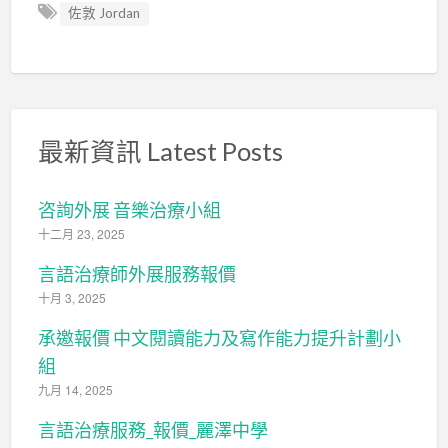
佐敦 Jordan
最新資訊 Latest Posts
咨詢外展 音樂治療小組
十二月 23, 2025
言語治療師外展服務報價
十月 3, 2025
承邀報價 中文閱讀能力及寫作能力提升計劃小
組
九月 14, 2025
言語治療服務_報價_麗澤中學