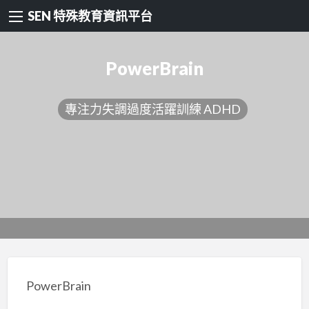
SEN 特殊教育資訊平台
PowerBrain
專注力失調過度活躍訓練 ADHD
PowerBrain