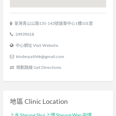
荃灣青山公路135-143號遠東中心1樓101室
24939618
中心網址 Visit Website
kinderpathhk@gmail.com
規劃路線 Get Directions
地區 Clinic Location
上水 Sheung Shui
上環 Sheung Wan
中環