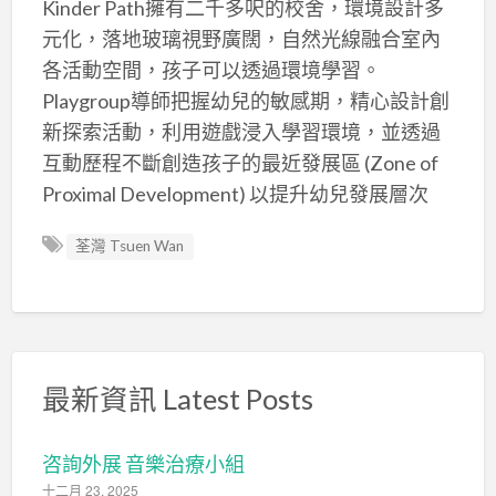
Kinder Path擁有二千多呎的校舍，環境設計多
元化，落地玻璃視野廣闊，自然光線融合室內
各活動空間，孩子可以透過環境學習。
Playgroup導師把握幼兒的敏感期，精心設計創
新探索活動，利用遊戲浸入學習環境，並透過
互動歷程不斷創造孩子的最近發展區 (Zone of
Proximal Development) 以提升幼兒發展層次
荃灣 Tsuen Wan
最新資訊 Latest Posts
咨詢外展 音樂治療小組
十二月 23, 2025