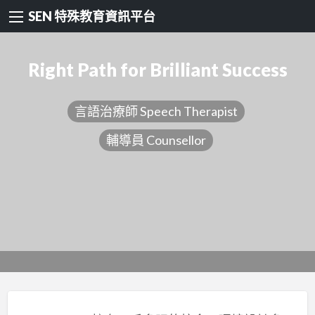
SEN 特殊教育資訊平台
Right Path for Brilliant Success
言語治療師 Speech Therapist
輔導員 Counsellor