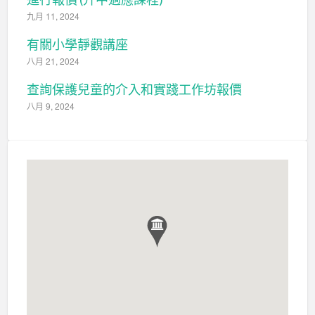
九月 11, 2024
有關小學靜觀講座
八月 21, 2024
查詢保護兒童的介入和實踐工作坊報價
八月 9, 2024