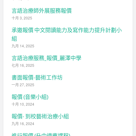
言語治療師外展服務報價
十月 3, 2025
承邀報價 中文閱讀能力及寫作能力提升計劃小
組
九月 14, 2025
言語治療服務_報價_麗澤中學
七月 16, 2025
書面報價-藝術工作坊
一月 27, 2025
報價 (音樂小組)
十月 10, 2024
報價- 到校藝術治療小組
九月 16, 2024
進行報價 (升中適應課程)