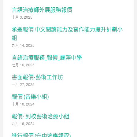
言語治療師外展服務報價
十月 3, 2025
承邀報價 中文閱讀能力及寫作能力提升計劃小
組
九月 14, 2025
言語治療服務_報價_麗澤中學
七月 16, 2025
書面報價-藝術工作坊
一月 27, 2025
報價 (音樂小組)
十月 10, 2024
報價- 到校藝術治療小組
九月 16, 2024
進行報價 (升中適應課程)