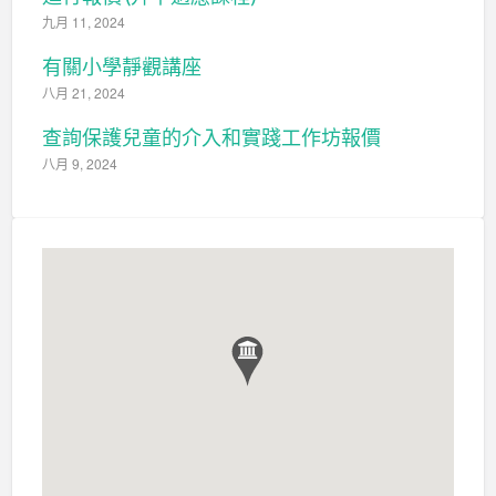
九月 11, 2024
有關小學靜觀講座
八月 21, 2024
查詢保護兒童的介入和實踐工作坊報價
八月 9, 2024