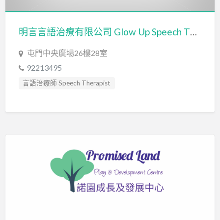
明言言語治療有限公司 Glow Up Speech Therapy Company Limited
屯門中央廣場26樓28室
92213495
言語治療師 Speech Therapist