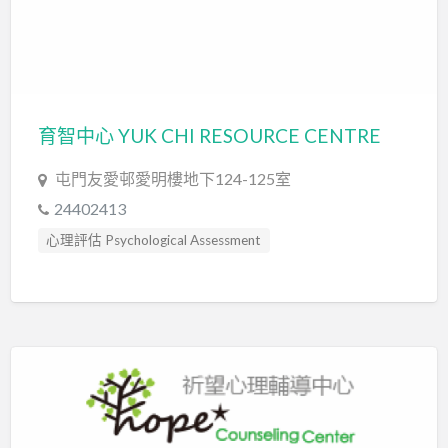
育智中心 YUK CHI RESOURCE CENTRE
屯門友愛邨愛明樓地下124-125室
24402413
心理評估 Psychological Assessment
智力評估 IQ intelligence Assessment
臨床心理學家 Clinical Psychologist