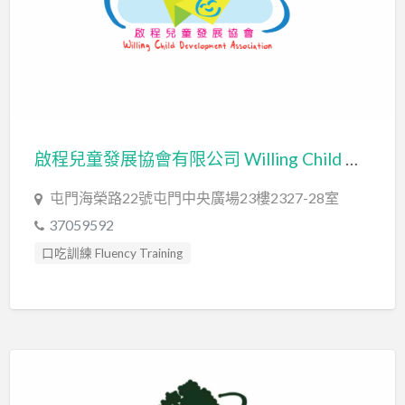
啟程兒童發展協會有限公司 Willing Child Development Association Limited WCDA
屯門海榮路22號屯門中央廣場23樓2327-28室
37059592
口吃訓練 Fluency Training
專注力失調過度活躍訓練 ADHD
發音訓練 Articulation Training
社交訓練 Social Skill Training
職業治療師 Occupational Therapist
自閉症訓練 Autism Training