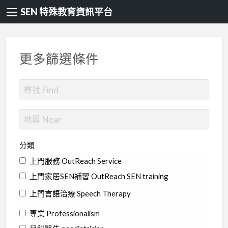
SEN 特殊教育資訊平台
更多篩選條件
分類
上門服務 OutReach Service
上門家居SEN補習 OutReach SEN training
上門言語治療 Speech Therapy
專業 Professionalism