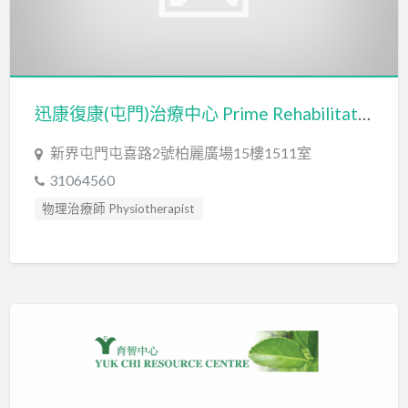
迅康復康(屯門)治療中心 Prime Rehabilitation Services (Tuen Mun Clinic)
新界屯門屯喜路2號柏麗廣場15樓1511室
31064560
物理治療師 Physiotherapist