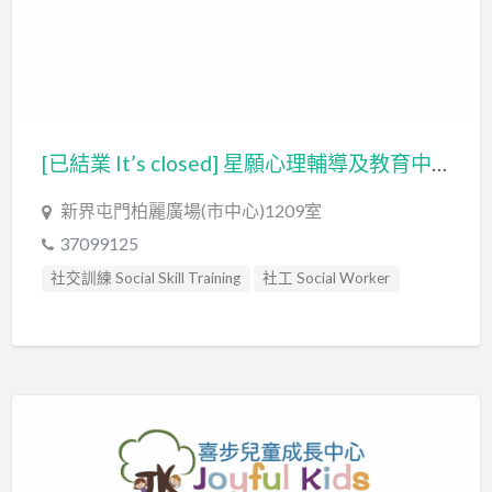
[已結業 It’s closed] 星願心理輔導及教育中心有限公司 – 祈望心理輔導中心 Hope Counseling Center Limited
新界屯門柏麗廣場(市中心)1209室
37099125
社交訓練 Social Skill Training
社工 Social Worker
自閉症訓練 Autism Training
輔導員 Counsellor