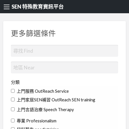
SEN 特殊教育資訊平台
更多篩選條件
分類
上門服務 OutReach Service
上門家居SEN補習 OutReach SEN training
上門言語治療 Speech Therapy
專業 Professionalism