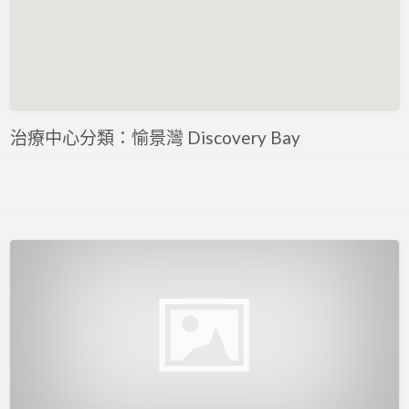
評估 Assessment
專注力評估 ADHD Assessment
心理評估 Psychological Assessment
智力評估 IQ intelligence Assessment
聽力評估 hearing assessment
治療中心分類：愉景灣 Discovery Bay
自閉症評估 Autism Assessment
言語評估 Speech Assessment
讀寫障礙 Dyslexia Assessment