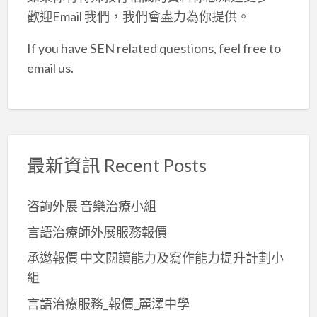
歡迎Email 我們，我們會盡力為你提供。
If you have SEN related questions, feel free to
email us.
最新資訊 Recent Posts
咨詢外展 音樂治療小組
言語治療師外展服務報價
承邀報價 中文閱讀能力及寫作能力提升計劃小
組
言語治療服務_報價_麗澤中學