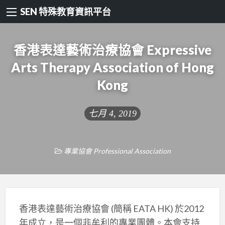
SEN 特殊教育資訊平台
香港表達藝術治療協會 Expressive
Arts Therapy Association of Hong
Kong
七月 4, 2019
專業協會 Professional Association
香港表達藝術治療協會 (簡稱 EATA HK) 於2012
年成立，是一個非牟利的專業團體。本會支持