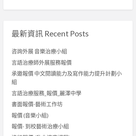
最新資訊 Recent Posts
咨詢外展 音樂治療小組
言語治療師外展服務報價
承邀報價 中文閱讀能力及寫作能力提升計劃小
組
言語治療服務_報價_麗澤中學
書面報價-藝術工作坊
報價 (音樂小組)
報價- 到校藝術治療小組