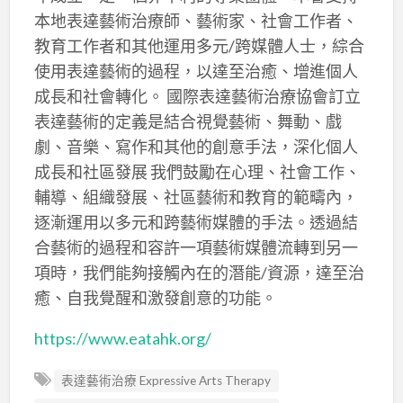
本地表達藝術治療師、藝術家、社會工作者、
教育工作者和其他運用多元/跨媒體人士，綜合
使用表達藝術的過程，以達至治癒、增進個人
成長和社會轉化。 國際表達藝術治療協會訂立
表達藝術的定義是結合視覺藝術、舞動、戲
劇、音樂、寫作和其他的創意手法，深化個人
成長和社區發展 我們鼓勵在心理、社會工作、
輔導、組織發展、社區藝術和教育的範疇內，
逐漸運用以多元和跨藝術媒體的手法。透過結
合藝術的過程和容許一項藝術媒體流轉到另一
項時，我們能夠接觸內在的潛能/資源，達至治
癒、自我覺醒和激發創意的功能。
https://www.eatahk.org/
表達藝術治療 Expressive Arts Therapy