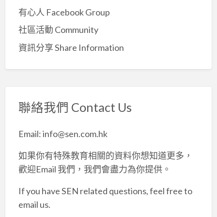
有心人 Facebook Group
社區活動 Community
資訊分享 Share Information
聯絡我們 Contact Us
Email: info@sen.com.hk
如果你有特殊教育相關的資料你想知道更多，
歡迎Email 我們，我們會盡力為你提供。
If you have SEN related questions, feel free to
email us.