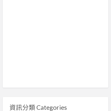
:
資訊分類 Categories