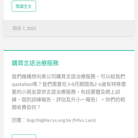
閱讀全文
四月 7, 2022
購買言語治療服務
我們機構想向貴公司購買言語治療服務，可以給我們
quotation嗎？我們需要在3-8月期間為2-6歲有特殊需
要的小朋友提供言語治療服務，包括實體及網上訓
練、個別訓練報告、評估及升小一報告）。你們的相
關收費如何？
回覆：lingchi@hkcys.org.hk (Miss Lam)