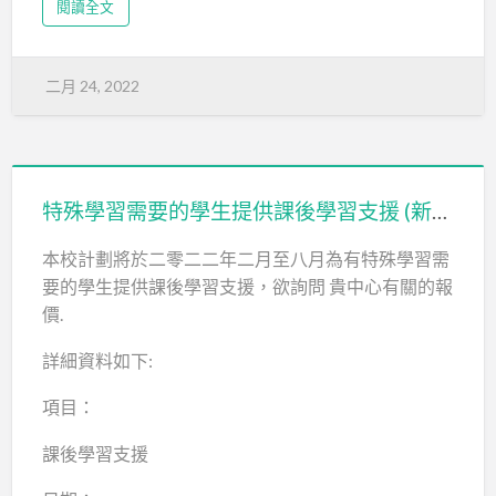
閱讀全文
二月 24, 2022
特殊學習需要的學生提供課後學習支援 (新界鄉議局大埔區中學)
本校計劃將於二零二二年二月至八月為有特殊學習需
要的學生提供課後學習支援，欲詢問 貴中心有關的報
價.
詳細資料如下:
項目：
課後學習支援