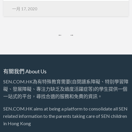
一月 17, 2020
←
→
有關我們 About Us
SEN.COM.HK為有特殊教育需要(自閉譜系障礙、特别學習障
礙、發展障礙、專注力缺乏及過度活躍症等)的學生提供一個
一站式的平台，尋找合適的服務和免費的資訊。
SEN.COM.HK aims at being a platform to consolidate all SEN
related information to the parents taking care of SEN children
in Hong Kong