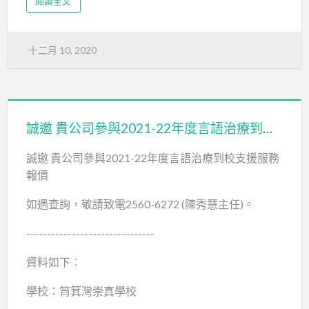
閱讀全文
十二月 10, 2020
誠邀 貴公司參與2021-22年度言語治療到校支援服務報價
誠邀 貴公司參與2021-22年度言語治療到校支援服務
報價
如遇查詢，敬請致電2560-6272 (陳秀慧主任)。
-------------------------------
資料如下︰
學校：筲箕灣崇真學校