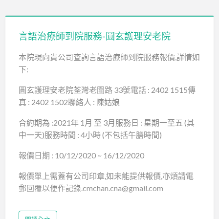
言語治療師到院服務-圓玄護理安老院
本院現向貴公司查詢言語治療師到院服務報價,詳情如
下:
圓玄護理安老院荃灣老圍路 33號電話 : 2402 1515傳
真 : 2402 1502聯絡人 : 陳姑娘
合約期為 :2021年 1月 至 3月服務日 : 星期一至五 (其
中一天)服務時間 : 4小時 (不包括午膳時間)
報價日期 : 10/12/2020 ~ 16/12/2020
報價單上需蓋有公司印章,如未能提供報價,亦煩請電
郵回覆以便作記錄.cmchan.cna@gmail.com