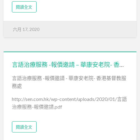
閱讀全文
六月 17, 2020
言語治療服務 -報價邀請 – 華康安老院- 香港基督教服務處
言語治療服務 -報價邀請 - 華康安老院- 香港基督教服
務處
http://sen.com.hk/wp-content/uploads/2020/01/言語
治療服務-報價邀請.pdf
閱讀全文