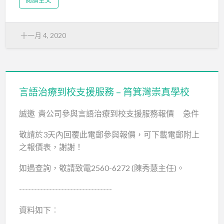
十一月 4, 2020
言語治療到校支援服務 – 筲箕灣崇真學校
誠邀 貴公司參與言語治療到校支援服務報價 急件
敬請於3天內回覆此電郵參與報價，可下載電郵附上
之報價表，謝謝！
如遇查詢，敬請致電2560-6272 (陳秀慧主任)。
-------------------------------
資料如下︰