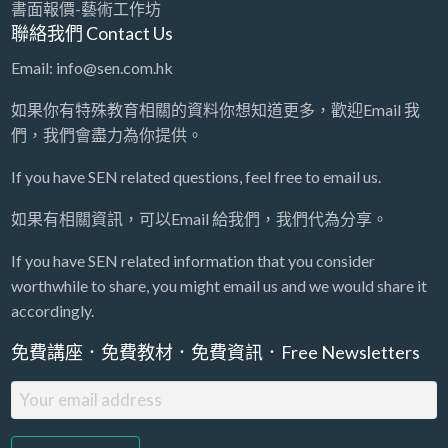
書面報價-藝術工作坊
聯絡我們 Contact Us
Email: info@sen.com.hk
如果你有特殊教育相關的資料你想知道更多，歡迎Email 我
們，我們會盡力為你提供。
If you have SEN related questions, feel free to email us.
如果有相關資訊，可以Email 給我們，我們代為分享。
If you have SEN related information that you consider
worthwhile to share, you might email us and we would share it
accordingly.
免費講座．免費教材．免費資訊．Free Newsletters