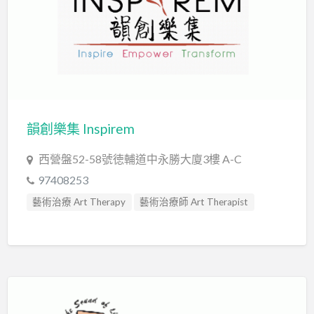
韻創樂集 Inspirem
西營盤52-58號徳輔道中永勝大廈3樓 A-C
97408253
藝術治療 Art Therapy
藝術治療師 Art Therapist
音樂治療 Music Therapy
音樂治療師 Music Therapist