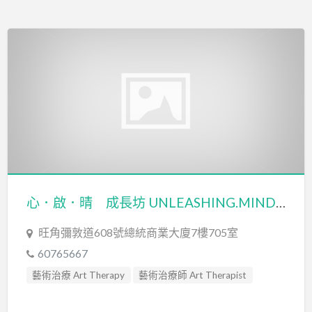
心．啟．晴 成長坊 UNLEASHING.MIND GROWTH PLACE
旺角彌敦道608號總統商業大廈7樓705室
60765667
藝術治療 Art Therapy
藝術治療師 Art Therapist