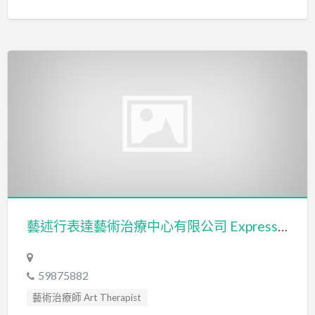
藝述行表達藝術治療中心有限公司 Expressoul Expressive Arts Therapy Centre Company Limited
59875882
藝術治療師 Art Therapist