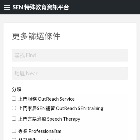
SEN 特殊教育資訊平台
更多篩選條件
分類
上門服務 OutReach Service
上門家居SEN補習 OutReach SEN training
上門言語治療 Speech Therapy
專業 Professionalism