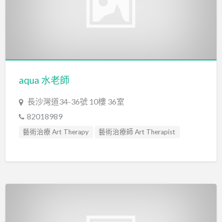
aqua 水老師
長沙灣道34-36號 10樓 36室
82018989
藝術治療 Art Therapy
藝術治療師 Art Therapist