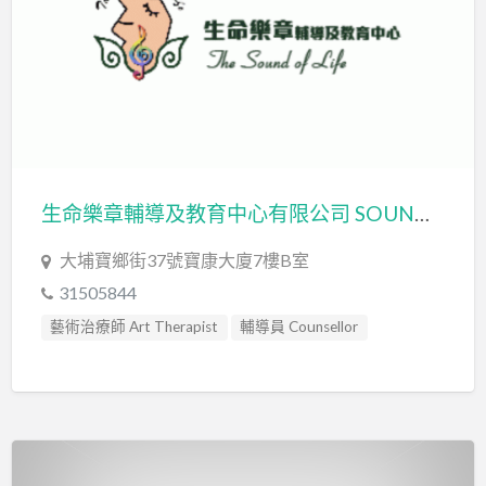
生命樂章輔導及教育中心有限公司 SOUND OF LIFE LIMITED
大埔寶鄉街37號寶康大廈7樓B室
31505844
藝術治療師 Art Therapist
輔導員 Counsellor