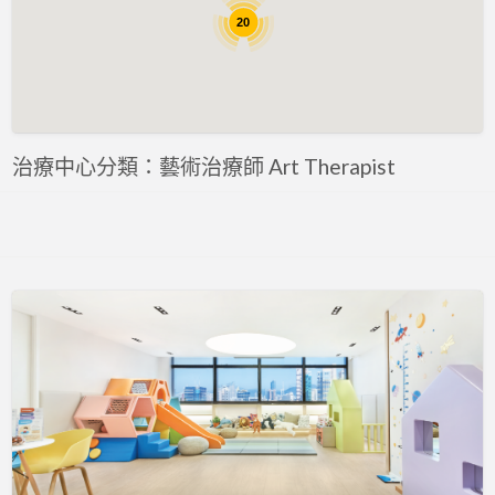
評估 Assessment
20
專注力評估 ADHD Assessment
心理評估 Psychological Assessment
智力評估 IQ intelligence Assessment
聽力評估 hearing assessment
治療中心分類：藝術治療師 Art Therapist
自閉症評估 Autism Assessment
言語評估 Speech Assessment
讀寫障礙 Dyslexia Assessment