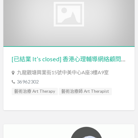
[已結業 It’s closed] 香港心理輔導網絡顧問公司
九龍觀塘興業街15號中美中心A座3樓A9室
36962302
藝術治療 Art Therapy
藝術治療師 Art Therapist
輔導員 Counsellor