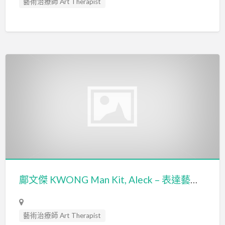
藝術治療師 Art Therapist
鄺文傑 KWONG Man Kit, Aleck – 表達藝術治療師 Expressive Arts Therapist
藝術治療師 Art Therapist