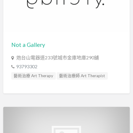
Not a Gallery
炮台山電器道233號城市金庫地庫290舖
93793302
藝術治療 Art Therapy
藝術治療師 Art Therapist