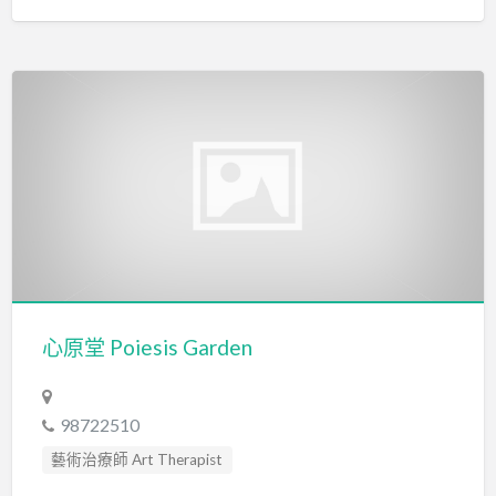
心原堂 Poiesis Garden
98722510
藝術治療師 Art Therapist