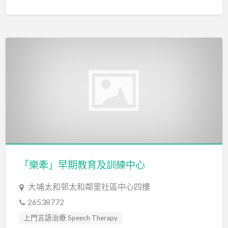
「樂牽」早期教育及訓練中心
大埔太和邨太和鄰里社區中心四樓
26538772
上門言語治療 Speech Therapy