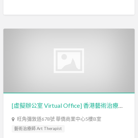
藝術治療 Art Therapy
藝術治療師 Art Therapist
[虛擬辦公室 Virtual Office] 香港藝術治療輔導與教育
旺角彌敦道678號 華僑商業中心5樓B室
藝術治療師 Art Therapist