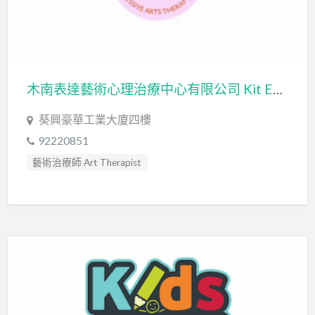
木南表達藝術心理治療中心有限公司 Kit Expressive Arts Therapy Center Limited
葵興豪華工業大廈四樓
92220851
藝術治療師 Art Therapist