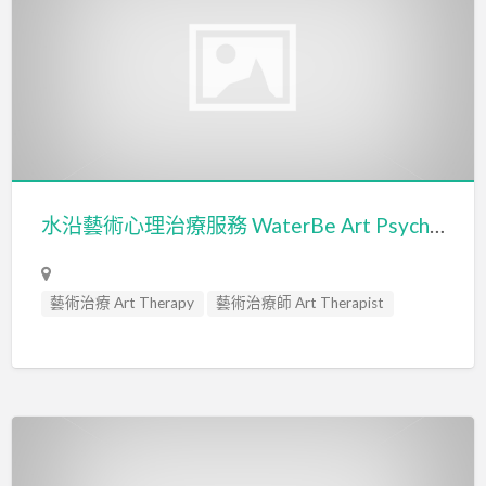
水沿藝術心理治療服務 WaterBe Art Psychotherapy Services
藝術治療 Art Therapy
藝術治療師 Art Therapist