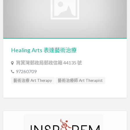
Healing Arts 表達藝術治療
筲箕灣郵政局郵政信箱 44135 號
97260709
藝術治療 Art Therapy
藝術治療師 Art Therapist