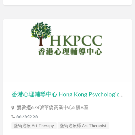
香港心理輔導中心 Hong Kong Psychological Counselling Center Limited
彌敦道678號華僑商業中心5樓B室
66764236
藝術治療 Art Therapy
藝術治療師 Art Therapist
輔導員 Counsellor