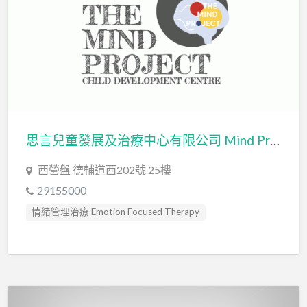
思言兒童發展及治療中心有限公司 Mind Project Limited
西營盤 德輔道西202號 25樓
29155000
情緒管理治療 Emotion Focused Therapy
藝術治療 Art Therapy
藝術治療師 Art Therapist
言語治療師 Speech Therapist
言語評估 Speech Assessment
輔導員 Counsellor