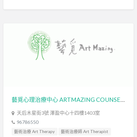
藝覓心理治療中心 ARTMAZING COUNSELING CENTRE
天后木星街3號 澤盈中心十四樓1403室
96786550
藝術治療 Art Therapy
藝術治療師 Art Therapist