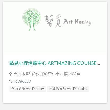
藝覓心理治療中心 ARTMAZING COUNSELING CENTRE
天后木星街3號 澤盈中心十四樓1403室
96786550
藝術治療 Art Therapy
藝術治療師 Art Therapist