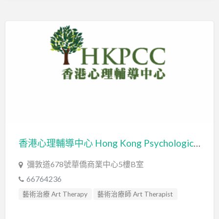
香港心理輔導中心 Hong Kong Psychological Counselling Center Limited
彌敦道678號華僑商業中心5樓B室
66764236
藝術治療 Art Therapy
藝術治療師 Art Therapist
輔導員 Counsellor