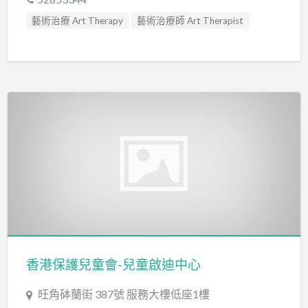
藝術治療 Art Therapy
藝術治療師 Art Therapist
香港保護兒童會-兒童啟迪中心
旺角砵蘭街 387號 服務大樓低座1樓