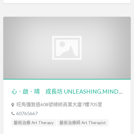
心．啟．晴 成長坊 UNLEASHING.MIND GROWTH PLACE
旺角彌敦道608號總統商業大廈7樓705室
60765667
藝術治療 Art Therapy
藝術治療師 Art Therapist