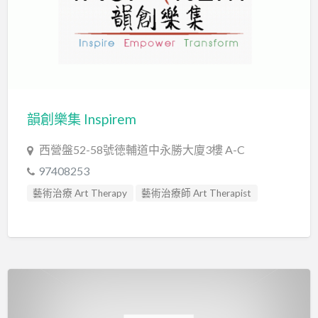
韻創樂集 Inspirem
西營盤52-58號徳輔道中永勝大廈3樓 A-C
97408253
藝術治療 Art Therapy
藝術治療師 Art Therapist
音樂治療 Music Therapy
音樂治療師 Music Therapist