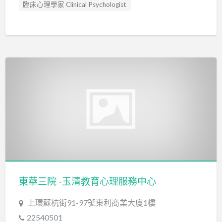
臨床心理學家 Clinical Psychologist
藝術治療 Art Therapy
藝術治療師 Art Therapist
東華三院 -玉清教育心理服務中心
上環蘇杭街91-97號東利商業大廈1樓
22540501