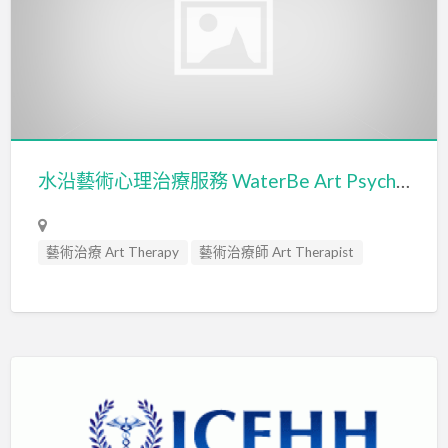
水沿藝術心理治療服務 WaterBe Art Psychotherapy Services
藝術治療 Art Therapy
藝術治療師 Art Therapist