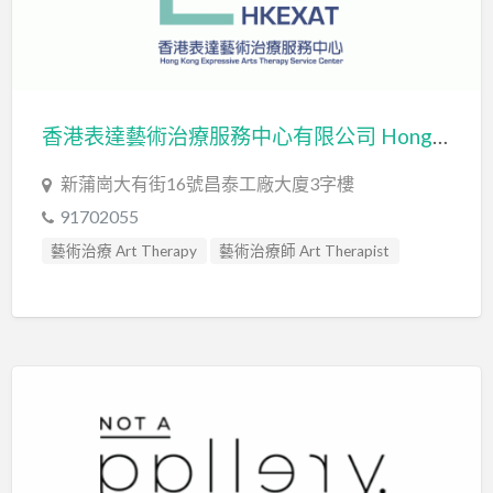
香港表達藝術治療服務中心有限公司 Hong Kong Expressive Arts Therapy Service Center Limited
新蒲崗大有街16號昌泰工廠大廈3字樓
91702055
藝術治療 Art Therapy
藝術治療師 Art Therapist