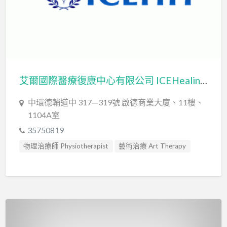
艾爾國際醫療復康中心有限公司 ICEHealing & HealthPro Limited
中環德輔道中 317—319號 啟德商業大廈、11樓、
1104A室
35750819
物理治療師 Physiotherapist
藝術治療 Art Therapy