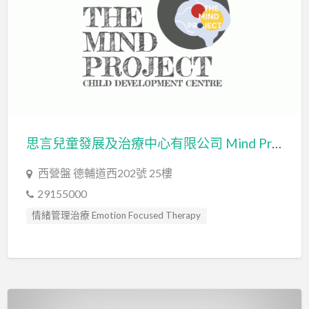
思言兒童發展及治療中心有限公司 Mind Project Limited
西營盤 德輔道西202號 25樓
29155000
情緒管理治療 Emotion Focused Therapy
藝術治療 Art Therapy
藝術治療師 Art Therapist
言語治療師 Speech Therapist
言語評估 Speech Assessment
輔導員 Counsellor