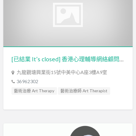
[已結業 It’s closed] 香港心理輔導網絡顧問公司
九龍觀塘興業街15號中美中心A座3樓A9室
36962302
藝術治療 Art Therapy
藝術治療師 Art Therapist
輔導員 Counsellor