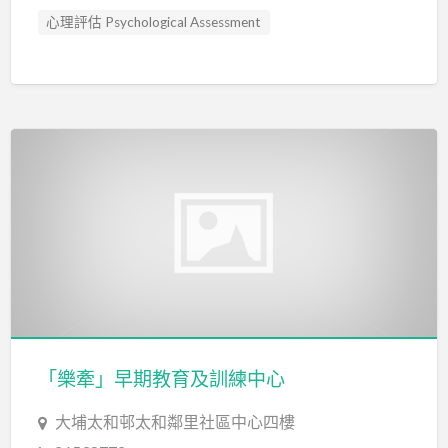
心理評估 Psychological Assessment
臨床心理學家 Clinical Psychologist
藝術治療 Art Therapy
言語評估 Speech Assessment
「樂牽」早期教育及訓練中心
大埔太和邨太和鄰里社區中心四樓