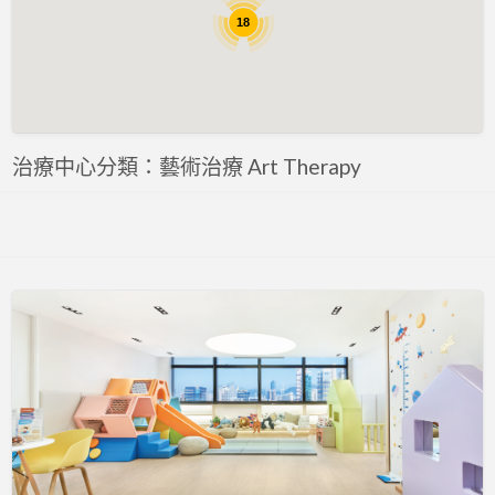
評估 Assessment
18
專注力評估 ADHD Assessment
心理評估 Psychological Assessment
智力評估 IQ intelligence Assessment
聽力評估 hearing assessment
治療中心分類：藝術治療 Art Therapy
自閉症評估 Autism Assessment
言語評估 Speech Assessment
讀寫障礙 Dyslexia Assessment