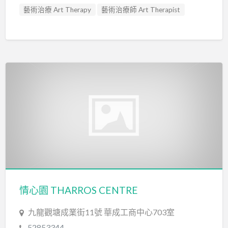
藝術治療 Art Therapy
藝術治療師 Art Therapist
情心園 THARROS CENTRE
九龍觀塘成業街11號​ 華成工商中心703室
52853344