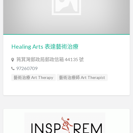
Healing Arts 表達藝術治療
筲箕灣郵政局郵政信箱 44135 號
97260709
藝術治療 Art Therapy
藝術治療師 Art Therapist