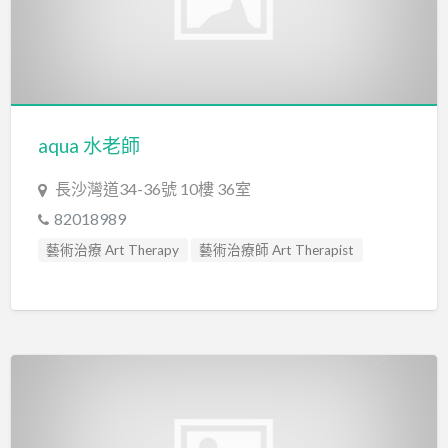
aqua 水老師
長沙灣道34-36號 10樓 36室
82018989
藝術治療 Art Therapy
藝術治療師 Art Therapist