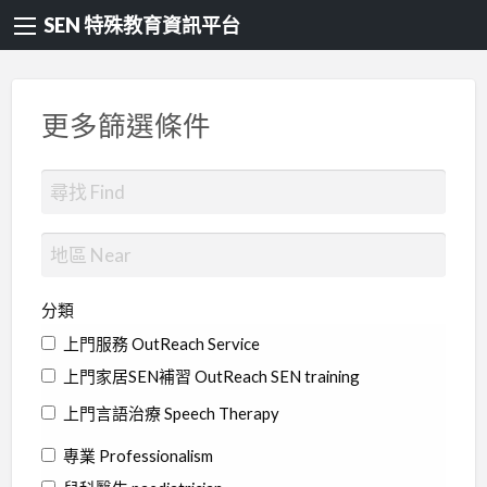
SEN 特殊教育資訊平台
更多篩選條件
分類
上門服務 OutReach Service
上門家居SEN補習 OutReach SEN training
上門言語治療 Speech Therapy
專業 Professionalism