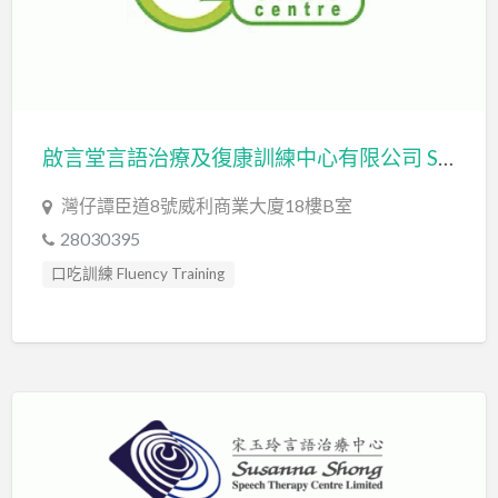
啟言堂言語治療及復康訓練中心有限公司 Speech Therapy and Rehabilitation Training Centre Limited
灣仔譚臣道8號威利商業大廈18樓B室
28030395
口吃訓練 Fluency Training
發音訓練 Articulation Training
言語治療師 Speech Therapist
言語評估 Speech Assessment