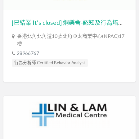
[已結業 It’s closed] 烔樂舍-認知及行為培訓中心 (烔樂舍有限公司 Joy Academy Limited)
香港北角北角道10號北角亞太商業中心(NPAC)17
樓
28966767
行為分析師 Certified Behavior Analyst
言語治療師 Speech Therapist
言語評估 Speech Assessment