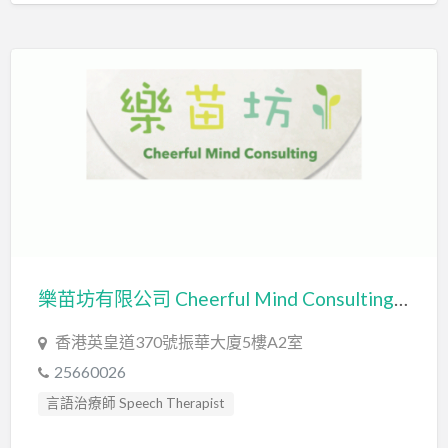
樂苗坊有限公司 Cheerful Mind Consulting Limited
香港英皇道370號振華大廈5樓A2室
25660026
言語治療師 Speech Therapist
言語評估 Speech Assessment
輔導員 Counsellor