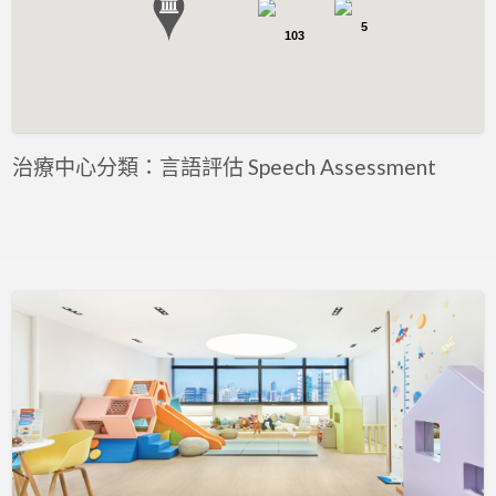
評估 Assessment
5
103
專注力評估 ADHD Assessment
心理評估 Psychological Assessment
智力評估 IQ intelligence Assessment
聽力評估 hearing assessment
治療中心分類：言語評估 Speech Assessment
自閉症評估 Autism Assessment
言語評估 Speech Assessment
讀寫障礙 Dyslexia Assessment