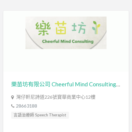
讀寫障礙 Dyslexia Assessment
讀寫障礙訓練 Dyslexia
言語評估 Speech Assessment
輔導員 Counsellor
遊戲治療 Game Therapy
音樂治療 Music Therapy
音樂治療師 Music Therapist
樂苗坊有限公司 Cheerful Mind Consulting Limited
灣仔軒尼詩道226號寶華商業中心12樓
28663188
言語治療師 Speech Therapist
言語評估 Speech Assessment
輔導員 Counsellor