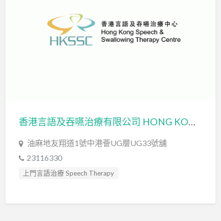
發音訓練 Articulation Training
臨床心理學家 Clinical Psychologist
自閉症訓練 Autism Training
言語治療師 Speech Therapist
言語評估 Speech Assessment
香港言語及吞嚥治療有限公司 HONG KONG SPEECH & SWALLOWING THERAPY CO. LIMITED
油麻地友翔道1號中港薈UG層UG33號舖
23116330
上門言語治療 Speech Therapy
口吃訓練 Fluency Training
發音訓練 Articulation Training
言語治療師 Speech Therapist