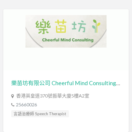
輔導員 Counsellor
遊戲治療 Game Therapy
音樂治療 Music Therapy
音樂治療師 Music Therapist
樂苗坊有限公司 Cheerful Mind Consulting Limited
香港英皇道370號振華大廈5樓A2室
25660026
言語治療師 Speech Therapist
言語評估 Speech Assessment
輔導員 Counsellor