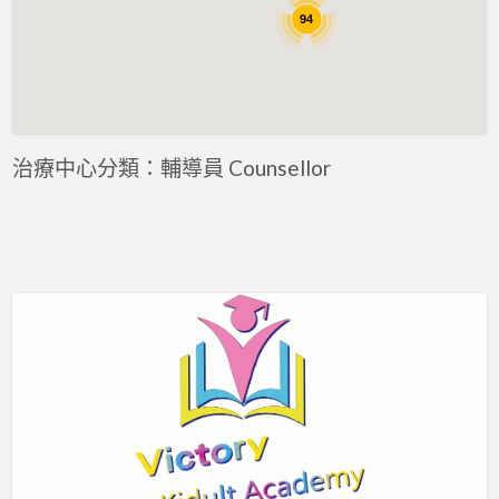
評估 Assessment
94
專注力評估 ADHD Assessment
心理評估 Psychological Assessment
智力評估 IQ intelligence Assessment
聽力評估 hearing assessment
治療中心分類：輔導員 Counsellor
自閉症評估 Autism Assessment
言語評估 Speech Assessment
讀寫障礙 Dyslexia Assessment