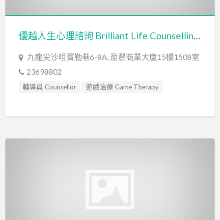
優越人生心理諮詢 Brilliant Life Counselling Centre
九龍尖沙咀寶勒巷6-8A, 盈豐商業大廈15樓1508室
23698802
輔導員 Counsellor
遊戲治療 Game Therapy