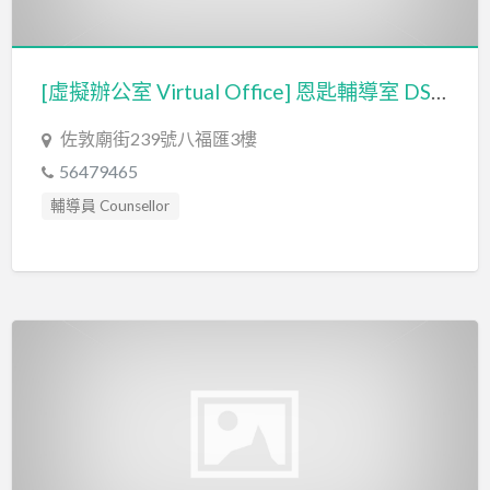
[虛擬辦公室 Virtual Office] 恩匙輔導室 DS Counselling Service
佐敦廟街239號八福匯3樓
56479465
輔導員 Counsellor