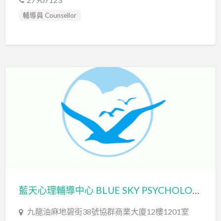
輔導員 Counsellor
藍天心理輔導中心 BLUE SKY PSYCHOLOGICAL COUNSELLING CENTER
九龍油麻地碧街38號協群商業大廈12樓1201室