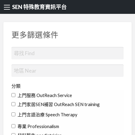
SEN 特殊教育資訊平台
更多篩選條件
分類
上門服務 OutReach Service
上門家居SEN補習 OutReach SEN training
上門言語治療 Speech Therapy
專業 Professionalism