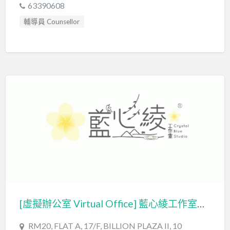
63390608
輔導員 Counsellor
[虛擬辦公室 Virtual Office] 藍心綾工作室有限公司 Crystal Blue Studio Limited
RM20, FLAT A, 17/F, BILLION PLAZA II, 10