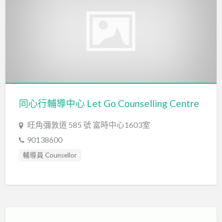
同心行輔導中心 Let Go Counselling Centre
旺角彌敦道 585 號 富時中心1603室
90138600
輔導員 Counsellor