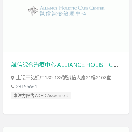
誠信綜合治療中心 ALLIANCE HOLISTIC CARE CENTER (置星有限公司 ALLIANCE STAR LIMITED)
上環干諾道中130-136號誠信大廈21樓2103室
28155661
專注力評估 ADHD Assessment
心理評估 Psychological Assessment
智力評估 IQ intelligence Assessment
社交訓練 Social Skill Training
臨床心理學家 Clinical Psychologist