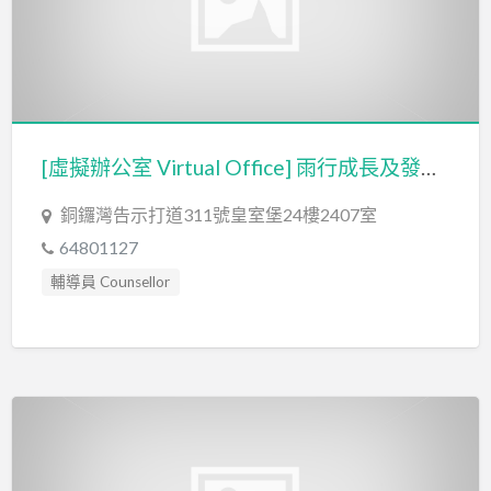
[虛擬辦公室 Virtual Office] 雨行成長及發展中心有限公司 Silver Lining Growth & Development Centre Limited
銅鑼灣告示打道311號皇室堡24樓2407室
64801127
輔導員 Counsellor