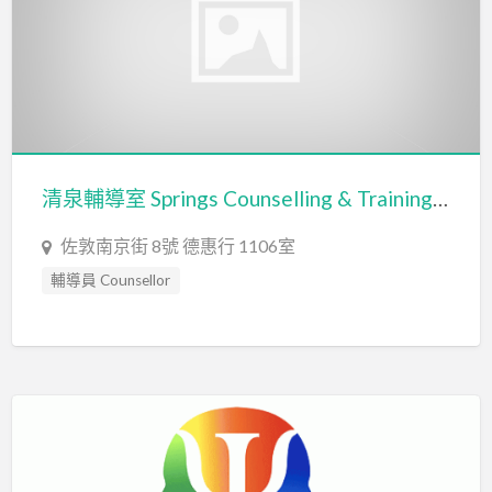
清泉輔導室 Springs Counselling & Training Service
佐敦南京街 8號 德惠行 1106室
輔導員 Counsellor