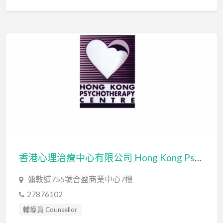
香港心理治療中心有限公司 Hong Kong Psychotherapy Centre Limited
彌敦道755號合盈商業中心7樓
27876102
輔導員 Counsellor