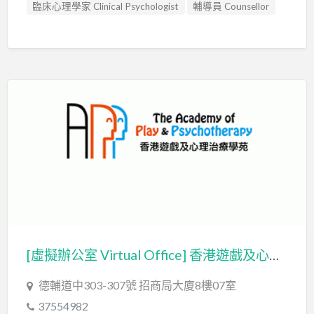
臨床心理學家 Clinical Psychologist
輔導員 Counsellor
[虛擬辦公室 Virtual Office] 香港遊戲及心理治療學苑有限公司 The Academy of Play & Psychotherapy (APPHK)
德輔道中303-307號 招商局大廈8樓07室
37554982