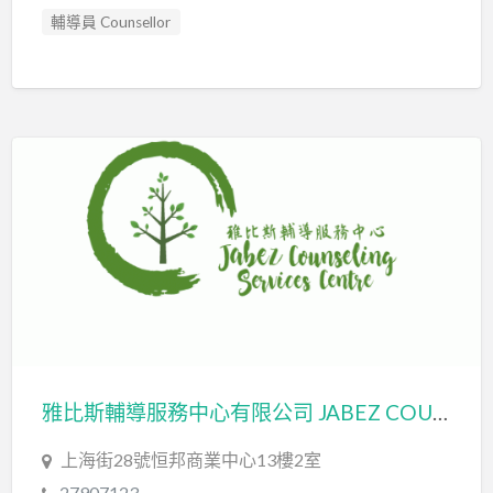
輔導員 Counsellor
雅比斯輔導服務中心有限公司 JABEZ COUNSELING SERVICES CENTRE LIMITED
上海街28號恒邦商業中心13樓2室
27907123