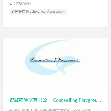
27760282
心理評估 Psychological Assessment
發音訓練 Articulation Training
精神科醫生 Psychiatrist
臨床心理學家 Clinical Psychologist
言語評估 Speech Assessment
遊戲輔導室有限公司 Counselling Playground Limited
長沙灣青山道682號潮流工貿中心1805-06室