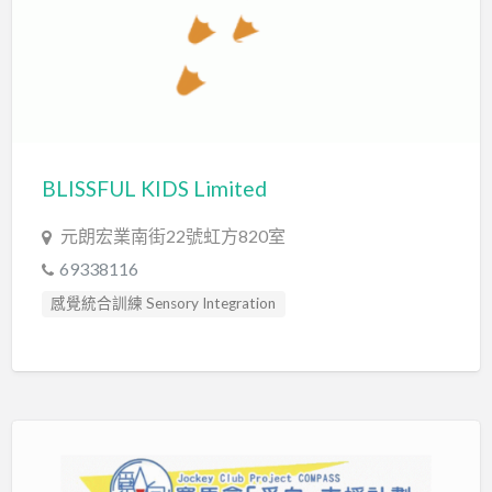
BLISSFUL KIDS Limited
元朗宏業南街22號虹方820室
69338116
感覺統合訓練 Sensory Integration
職業治療師 Occupational Therapist