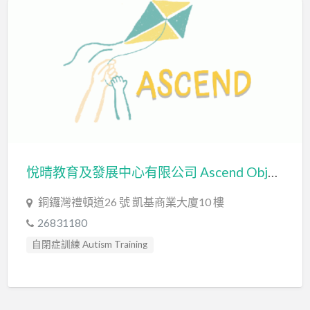
悅晴教育及發展中心有限公司 Ascend Objective Limited
銅鑼灣禮頓道26 號 凱基商業大廈10 樓
26831180
自閉症訓練 Autism Training
行為分析師 Certified Behavior Analyst