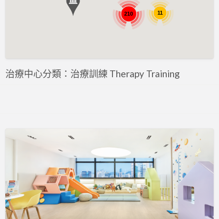
評估 Assessment
11
210
專注力評估 ADHD Assessment
心理評估 Psychological Assessment
智力評估 IQ intelligence Assessment
聽力評估 hearing assessment
治療中心分類：治療訓練 Therapy Training
自閉症評估 Autism Assessment
言語評估 Speech Assessment
讀寫障礙 Dyslexia Assessment