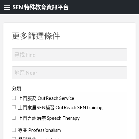
SEN 特殊教育資訊平台
更多篩選條件
分類
上門服務 OutReach Service
上門家居SEN補習 OutReach SEN training
上門言語治療 Speech Therapy
專業 Professionalism