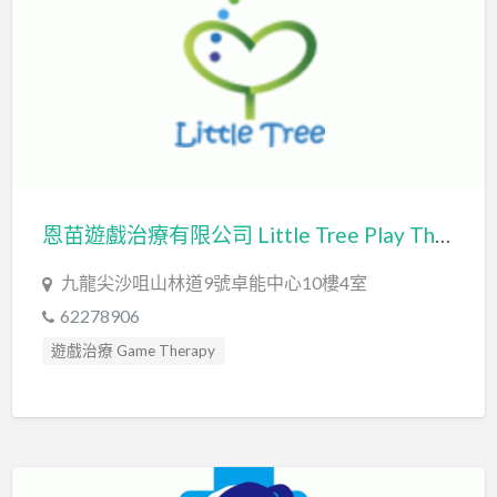
恩苗遊戲治療有限公司 Little Tree Play Therapy House Limited
九龍尖沙咀山林道9號卓能中心10樓4室
62278906
遊戲治療 Game Therapy