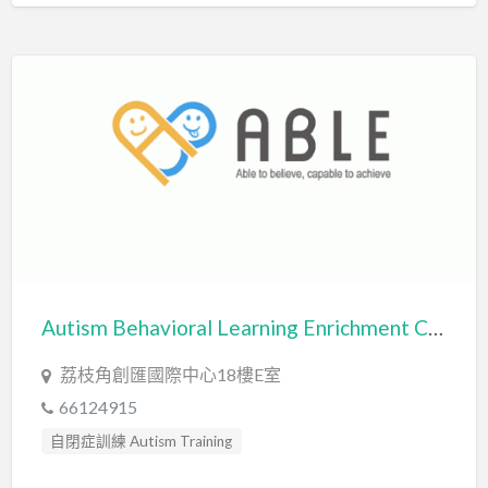
Autism Behavioral Learning Enrichment Centre Ltd 艾藍兒童發展中心
荔枝角創匯國際中心18樓E室
66124915
自閉症訓練 Autism Training
行為分析師 Certified Behavior Analyst