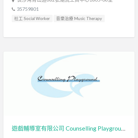
35759801
社工 Social Worker
音樂治療 Music Therapy
音樂治療師 Music Therapist
遊戲輔導室有限公司 Counselling Playground Limited