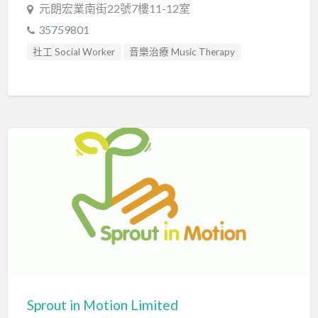
元朗宏業南街22號7樓11-12室
35759801
社工 Social Worker
音樂治療 Music Therapy
音樂治療師 Music Therapist
Sprout in Motion Limited