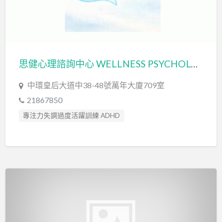
思健心理諮詢中心 WELLNESS PSYCHOLOGICAL CONSULTANCY SERVICES LIMITED
中環皇后大道中38-48號萬年大廈709室
21867850
專注力失調過度活躍訓練 ADHD
專注力評估 ADHD Assessment
心理評估 Psychological Assessment
智力評估 IQ intelligence Assessment
社交訓練 Social Skill Training
臨床心理學家 Clinical Psychologist
自閉症訓練 Autism Training
自閉症評估 Autism Assessment