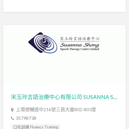
發音訓練 Articulation Training
言語治療師 Speech Therapist
言語評估 Speech Assessment
宋玉玲言語治療中心有限公司 SUSANNA SHONG SPEECH THERAPY CENTRE LIMITED
上環德輔道中216號三昌大廈802-803室
35798738
口吃訓練 Fluency Training