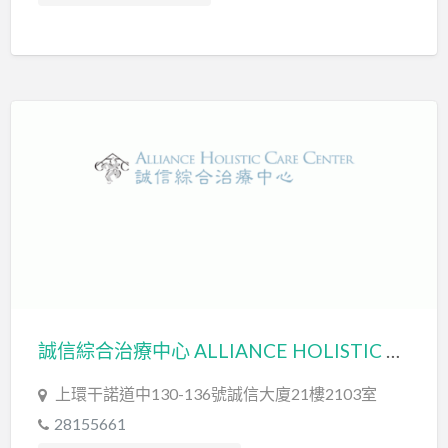
發音訓練 Articulation Training
社交訓練 Social Skill Training
言語治療師 Speech Therapist
言語評估 Speech Assessment
誠信綜合治療中心 ALLIANCE HOLISTIC CARE CENTER (置星有限公司 ALLIANCE STAR LIMITED)
上環干諾道中130-136號誠信大廈21樓2103室
28155661