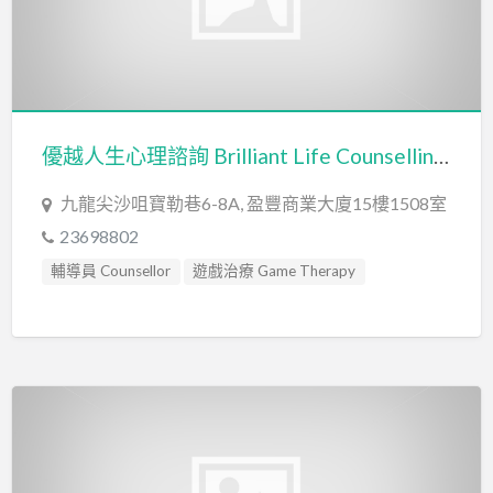
優越人生心理諮詢 Brilliant Life Counselling Centre
九龍尖沙咀寶勒巷6-8A, 盈豐商業大廈15樓1508室
23698802
輔導員 Counsellor
遊戲治療 Game Therapy