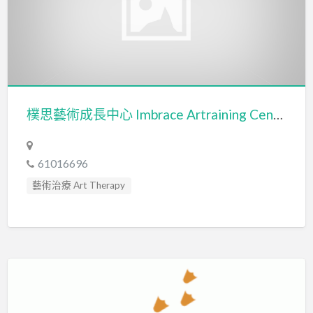
樸思藝術成長中心 Imbrace Artraining Center (力藝有限公司 FANCY POWER LIMITED)
61016696
藝術治療 Art Therapy